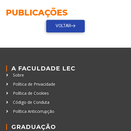
PUBLICAÇÕES
VOLTAR
A FACULDADE LEC
Sobre
Política de Privacidade
Política de Cookies
Código de Conduta
Política Anticorrupção
GRADUAÇÃO