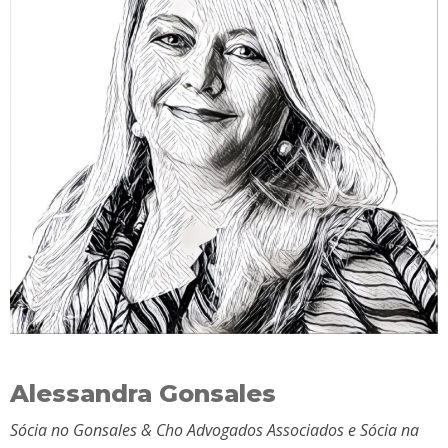
Alessandra Gonsales
Sócia no Gonsales & Cho Advogados Associados e Sócia na