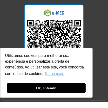
Utilizamos cookies para melhorar sua
experiência e personalizar a oferta de
conteúdos. Ao utilizar este site, você concorda
com o uso de cookies.
Saiba mais
Acesse Já!
Ok, entendi!
© LEC - Todos os direitos reservados.