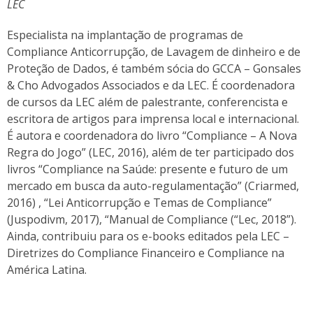
LEC
Especialista na implantação de programas de
Compliance Anticorrupção, de Lavagem de dinheiro e de
Proteção de Dados, é também sócia do GCCA – Gonsales
& Cho Advogados Associados e da LEC. É coordenadora
de cursos da LEC além de palestrante, conferencista e
escritora de artigos para imprensa local e internacional.
É autora e coordenadora do livro “Compliance – A Nova
Regra do Jogo” (LEC, 2016), além de ter participado dos
livros “Compliance na Saúde: presente e futuro de um
mercado em busca da auto-regulamentação” (Criarmed,
2016) , “Lei Anticorrupção e Temas de Compliance”
(Juspodivm, 2017), “Manual de Compliance (“Lec, 2018”).
Ainda, contribuiu para os e-books editados pela LEC –
Diretrizes do Compliance Financeiro e Compliance na
América Latina.