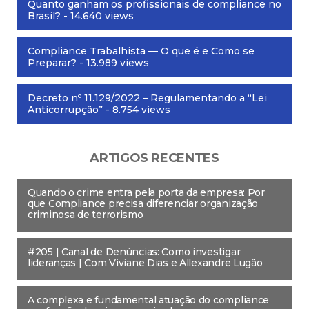
Quanto ganham os profissionais de compliance no
Brasil?
- 14.640 views
Compliance Trabalhista — O que é e Como se
Preparar?
- 13.989 views
Decreto nº 11.129/2022 – Regulamentando a “Lei
Anticorrupção”
- 8.754 views
ARTIGOS RECENTES
Quando o crime entra pela porta da empresa: Por
que Compliance precisa diferenciar organização
criminosa de terrorismo
#205 | Canal de Denúncias: Como investigar
lideranças | Com Viviane Dias e Allexandre Lugão
A complexa e fundamental atuação do compliance