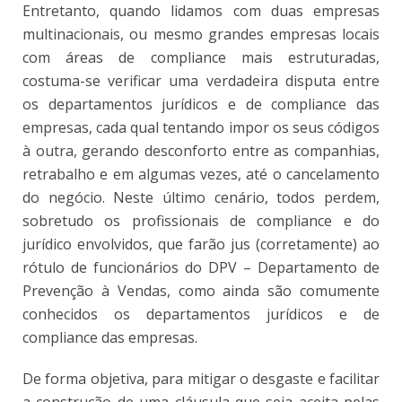
Entretanto, quando lidamos com duas empresas
multinacionais, ou mesmo grandes empresas locais
com áreas de compliance mais estruturadas,
costuma-se verificar uma verdadeira disputa entre
os departamentos jurídicos e de compliance das
empresas, cada qual tentando impor os seus códigos
à outra, gerando desconforto entre as companhias,
retrabalho e em algumas vezes, até o cancelamento
do negócio. Neste último cenário, todos perdem,
sobretudo os profissionais de compliance e do
jurídico envolvidos, que farão jus (corretamente) ao
rótulo de funcionários do DPV – Departamento de
Prevenção à Vendas, como ainda são comumente
conhecidos os departamentos jurídicos e de
compliance das empresas.
De forma objetiva, para mitigar o desgaste e facilitar