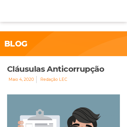
BLOG
Cláusulas Anticorrupção
Maio 4, 2020
Redação LEC