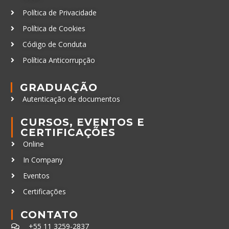
Política de Privacidade
Política de Cookies
Código de Conduta
Política Anticorrupção
GRADUAÇÃO
Autenticação de documentos
CURSOS, EVENTOS E
CERTIFICAÇÕES
Online
In Company
Eventos
Certificações
CONTATO
+55 11 3259-2837