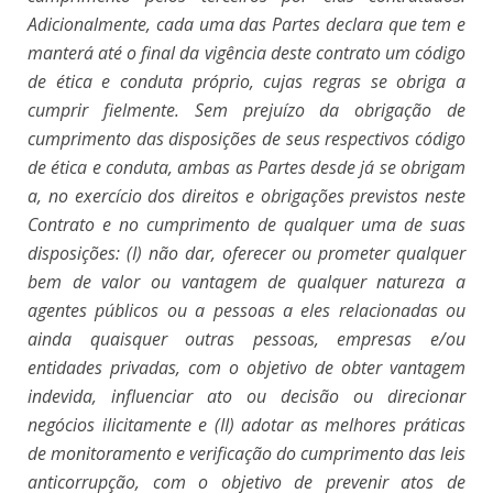
Adicionalmente, cada uma das Partes declara que tem e
manterá até o final da vigência deste contrato um código
de ética e conduta próprio, cujas regras se obriga a
cumprir fielmente. Sem prejuízo da obrigação de
cumprimento das disposições de seus respectivos código
de ética e conduta, ambas as Partes desde já se obrigam
a, no exercício dos direitos e obrigações previstos neste
Contrato e no cumprimento de qualquer uma de suas
disposições: (I) não dar, oferecer ou prometer qualquer
bem de valor ou vantagem de qualquer natureza a
agentes públicos ou a pessoas a eles relacionadas ou
ainda quaisquer outras pessoas, empresas e/ou
entidades privadas, com o objetivo de obter vantagem
indevida, influenciar ato ou decisão ou direcionar
negócios ilicitamente e (II) adotar as melhores práticas
de monitoramento e verificação do cumprimento das leis
anticorrupção, com o objetivo de prevenir atos de