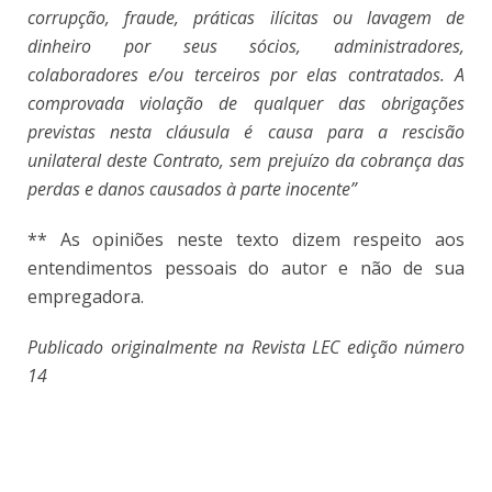
corrupção, fraude, práticas ilícitas ou lavagem de
dinheiro por seus sócios, administradores,
colaboradores e/ou terceiros por elas contratados. A
comprovada violação de qualquer das obrigações
previstas nesta cláusula é causa para a rescisão
unilateral deste Contrato, sem prejuízo da cobrança das
perdas e danos causados à parte inocente”
** As opiniões neste texto dizem respeito aos
entendimentos pessoais do autor e não de sua
empregadora.
Publicado originalmente na Revista LEC edição número
14