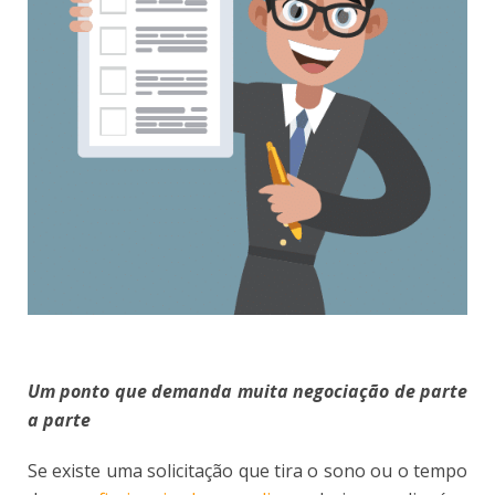
Um ponto que demanda muita negociação de parte
a parte
Se existe uma solicitação que tira o sono ou o tempo