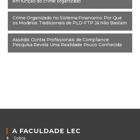
em função do crime organizado
Crime Organizado no Sistema Financeiro: Por Que
os Modelos Tradicionais de PLD-FTP Já Não Bastam
Assédio Contra Profissionais de Compliance:
Pesquisa Revela Uma Realidade Pouco Conhecida
A FACULDADE LEC
Sobre