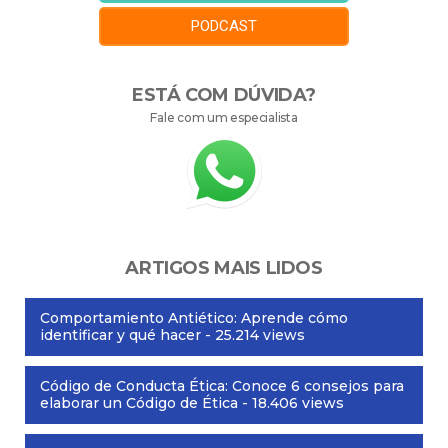
PODCAST
ESTÁ COM DÚVIDA?
Fale com um especialista
ARTIGOS MAIS LIDOS
Comportamiento Antiético: Aprende cómo
identificar y qué hacer
- 25.214 views
Código de Conducta Ética: Conoce 6 consejos para
elaborar un Código de Ética
- 18.406 views