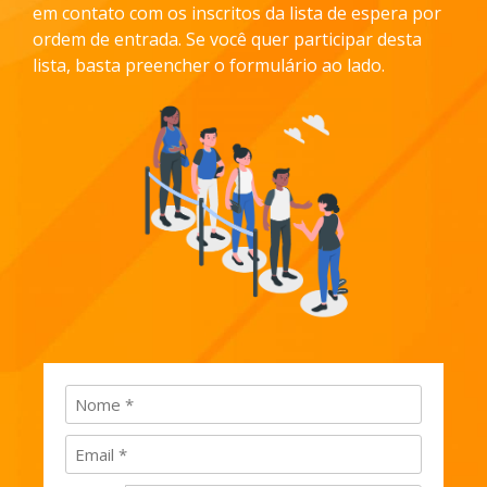
em contato com os inscritos da lista de
espera por
ordem de entrada. Se você quer participar desta
lista, basta preencher o
formulário ao lado.