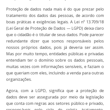
Proteção de dados nada mais é do que prezar pelo
tratamento dos dados das pessoas, de acordo com
boas práticas e exigências legais. A Lei nº 13.709/18
(Lei Geral de Proteção de Dados — LGPD) deixa claro
que o cidadão é o titular de seus dados. Pode parecer
redundante dizer que somos responsáveis pelos
nossos próprios dados, pois já deveria ser assim.
Mas por muito tempo, entidades públicas e privadas
entendiam ter o domínio sobre os dados pessoais,
muitas vezes com informações sensíveis, e faziam o
que queriam com eles, incluindo a venda para outras
organizações.
Agora, com a LGPD, significa que a proteção de
dados deve ser assegurada por meio da legislação
que conta com regras aos setores público e privado,
responsáveis pelo ciclo de coleta, tratamento,