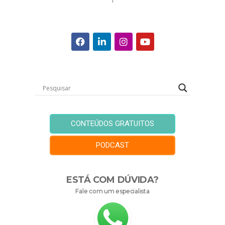
CONTEÚDOS GRATUITOS
PODCAST
ESTÁ COM DÚVIDA?
Fale com um especialista