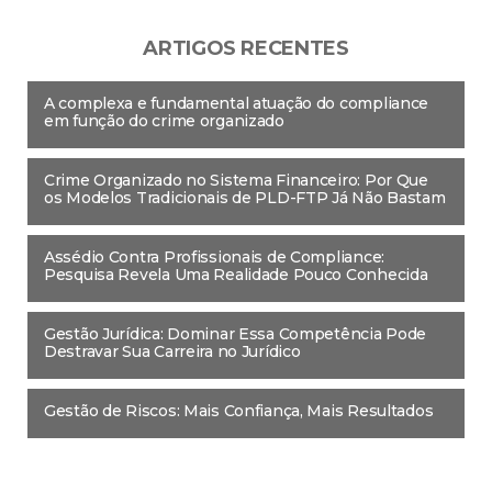
ARTIGOS RECENTES
A complexa e fundamental atuação do compliance
em função do crime organizado
Crime Organizado no Sistema Financeiro: Por Que
os Modelos Tradicionais de PLD-FTP Já Não Bastam
Assédio Contra Profissionais de Compliance:
Pesquisa Revela Uma Realidade Pouco Conhecida
Gestão Jurídica: Dominar Essa Competência Pode
Destravar Sua Carreira no Jurídico
Gestão de Riscos: Mais Confiança, Mais Resultados