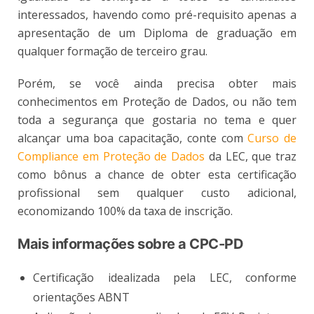
interessados, havendo como pré-requisito apenas a
apresentação de um Diploma de graduação em
qualquer formação de terceiro grau.
Porém, se você ainda precisa obter mais
conhecimentos em Proteção de Dados, ou não tem
toda a segurança que gostaria no tema e quer
alcançar uma boa capacitação, conte com
Curso de
Compliance em Proteção de Dados
da LEC, que traz
como bônus a chance de obter esta certificação
profissional sem qualquer custo adicional,
economizando 100% da taxa de inscrição.
Mais informações sobre a CPC-PD
Certificação idealizada pela LEC, conforme
orientações ABNT