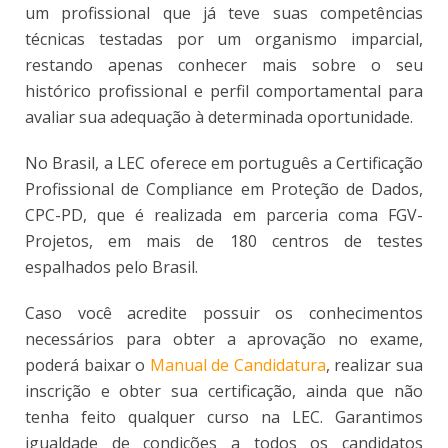
um profissional que já teve suas competências
técnicas testadas por um organismo imparcial,
restando apenas conhecer mais sobre o seu
histórico profissional e perfil comportamental para
avaliar sua adequação à determinada oportunidade.
No Brasil, a LEC oferece em português a Certificação
Profissional de Compliance em Proteção de Dados,
CPC-PD, que é realizada em parceria coma FGV-
Projetos, em mais de 180 centros de testes
espalhados pelo Brasil.
Caso você acredite possuir os conhecimentos
necessários para obter a aprovação no exame,
poderá baixar o
Manual de Candidatura
, realizar sua
inscrição e obter sua certificação, ainda que não
tenha feito qualquer curso na LEC. Garantimos
igualdade de condições a todos os candidatos