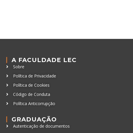
A FACULDADE LEC
Sobre
Política de Privacidade
Política de Cookies
Código de Conduta
Política Anticorrupção
GRADUAÇÃO
Autenticação de documentos