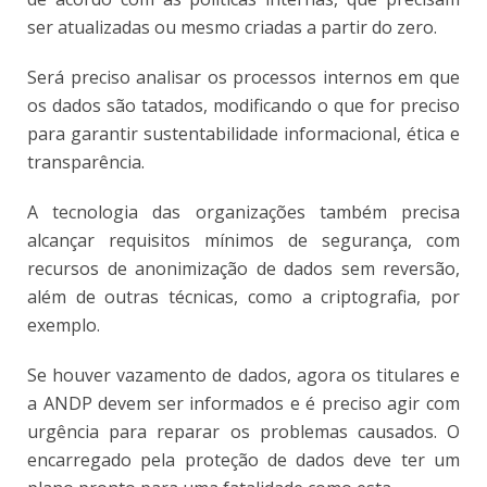
ser atualizadas ou mesmo criadas a partir do zero.
Será preciso analisar os processos internos em que
os dados são tatados, modificando o que for preciso
para garantir sustentabilidade informacional, ética e
transparência.
A tecnologia das organizações também precisa
alcançar requisitos mínimos de segurança, com
recursos de anonimização de dados sem reversão,
além de outras técnicas, como a criptografia, por
exemplo.
Se houver vazamento de dados, agora os titulares e
a ANDP devem ser informados e é preciso agir com
urgência para reparar os problemas causados. O
encarregado pela proteção de dados deve ter um