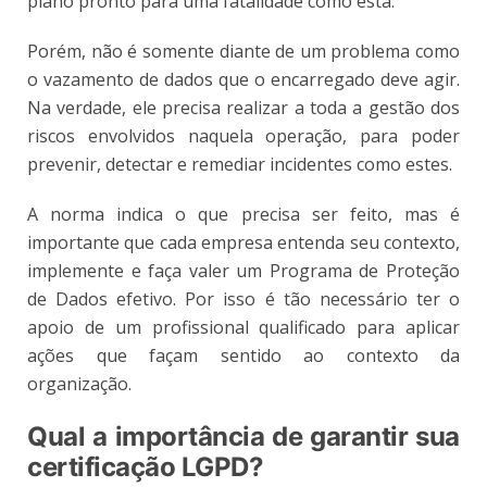
plano pronto para uma fatalidade como esta.
Porém, não é somente diante de um problema como
o vazamento de dados que o encarregado deve agir.
Na verdade, ele precisa realizar a toda a gestão dos
riscos envolvidos naquela operação, para poder
prevenir, detectar e remediar incidentes como estes.
A norma indica o que precisa ser feito, mas é
importante que cada empresa entenda seu contexto,
implemente e faça valer um Programa de Proteção
de Dados efetivo. Por isso é tão necessário ter o
apoio de um profissional qualificado para aplicar
ações que façam sentido ao contexto da
organização.
Qual a importância de garantir sua
certificação LGPD?