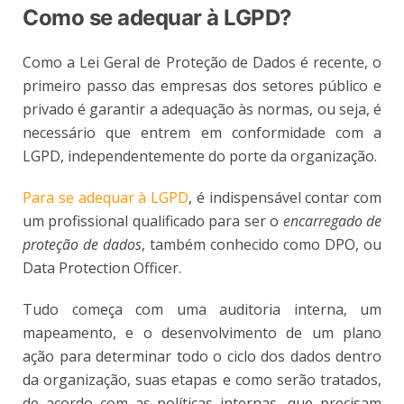
Como se adequar à LGPD?
Como a Lei Geral de Proteção de Dados é recente, o
primeiro passo das empresas dos setores público e
privado é garantir a adequação às normas, ou seja, é
necessário que entrem em conformidade com a
LGPD, independentemente do porte da organização.
Para se adequar à LGPD
, é indispensável contar com
um profissional qualificado para ser o
encarregado de
proteção de dados
, também conhecido como DPO, ou
Data Protection Officer.
Tudo começa com uma auditoria interna, um
mapeamento, e o desenvolvimento de um plano
ação para determinar todo o ciclo dos dados dentro
da organização, suas etapas e como serão tratados,
de acordo com as políticas internas, que precisam