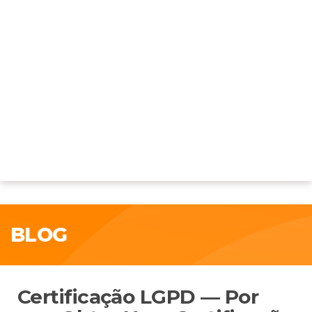
BLOG
Certificação LGPD — Por