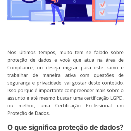
Nos últimos tempos, muito tem se falado sobre
proteção de dados e você que atua na área de
Compliance, ou deseja migrar para este ramo e
trabalhar de maneira ativa com questões de
segurança e privacidade, vai gostar deste conteúdo.
Isso porque é importante compreender mais sobre o
assunto e até mesmo buscar uma certificação LGPD,
ou melhor, uma Certificação Profissional em
Proteção de Dados.
O que significa proteção de dados?