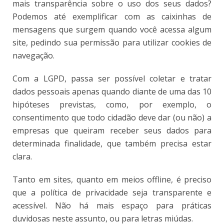
mais transparência sobre o uso dos seus dados?
Podemos até exemplificar com as caixinhas de
mensagens que surgem quando você acessa algum
site, pedindo sua permissão para utilizar cookies de
navegação.
Com a LGPD, passa ser possível coletar e tratar
dados pessoais apenas quando diante de uma das 10
hipóteses previstas, como, por exemplo, o
consentimento que todo cidadão deve dar (ou não) a
empresas que queiram receber seus dados para
determinada finalidade, que também precisa estar
clara.
Tanto em sites, quanto em meios offline, é preciso
que a política de privacidade seja transparente e
acessível. Não há mais espaço para práticas
duvidosas neste assunto, ou para letras miúdas.