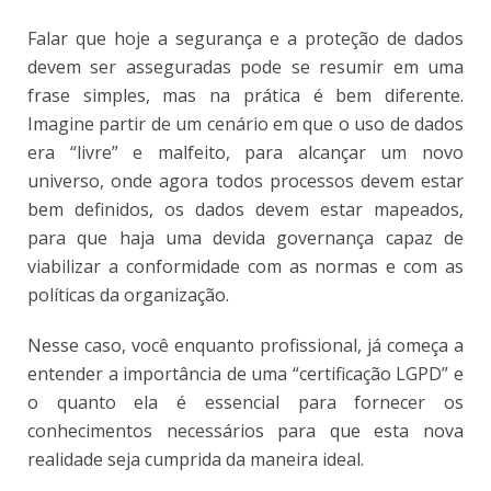
Falar que hoje a segurança e a proteção de dados
devem ser asseguradas pode se resumir em uma
frase simples, mas na prática é bem diferente.
Imagine partir de um cenário em que o uso de dados
era “livre” e malfeito, para alcançar um novo
universo, onde agora todos processos devem estar
bem definidos, os dados devem estar mapeados,
para que haja uma devida governança capaz de
viabilizar a conformidade com as normas e com as
políticas da organização.
Nesse caso, você enquanto profissional, já começa a
entender a importância de uma “certificação LGPD” e
o quanto ela é essencial para fornecer os
conhecimentos necessários para que esta nova
realidade seja cumprida da maneira ideal.