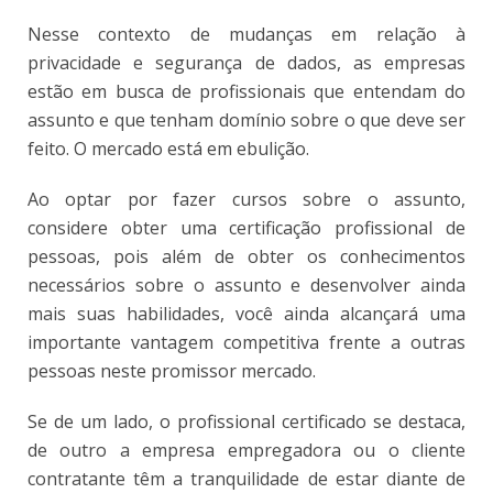
Nesse contexto de mudanças em relação à
privacidade e segurança de dados, as empresas
estão em busca de profissionais que entendam do
assunto e que tenham domínio sobre o que deve ser
feito. O mercado está em ebulição.
Ao optar por fazer cursos sobre o assunto,
considere obter uma certificação profissional de
pessoas, pois além de obter os conhecimentos
necessários sobre o assunto e desenvolver ainda
mais suas habilidades, você ainda alcançará uma
importante vantagem competitiva frente a outras
pessoas neste promissor mercado.
Se de um lado, o profissional certificado se destaca,
de outro a empresa empregadora ou o cliente
contratante têm a tranquilidade de estar diante de