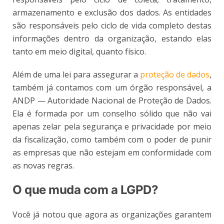
armazenamento e exclusão dos dados. As entidades
são responsáveis pelo ciclo de vida completo destas
informações dentro da organização, estando elas
tanto em meio digital, quanto físico.
Além de uma lei para assegurar a
proteção de dados
,
também já contamos com um órgão responsável, a
ANDP — Autoridade Nacional de Proteção de Dados.
Ela é formada por um conselho sólido que não vai
apenas zelar pela segurança e privacidade por meio
da fiscalização, como também com o poder de punir
as empresas que não estejam em conformidade com
as novas regras.
O que muda com a LGPD?
Você já notou que agora as organizações garantem