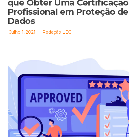
que Obter Uma Certificação
Profissional em Proteção de
Dados
Julho 1, 2021
Redação LEC