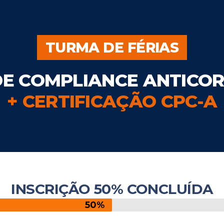
TURMA DE FÉRIAS
DE COMPLIANCE ANTICO
+ CERTIFICAÇÃO CPC-A
INSCRIÇÃO 50% CONCLUÍDA
50%