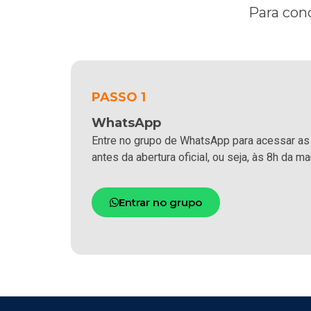
Para conc
PASSO 1
WhatsApp
Entre no grupo de WhatsApp para acessar as
antes da abertura oficial, ou seja, às 8h da ma
Entrar no grupo