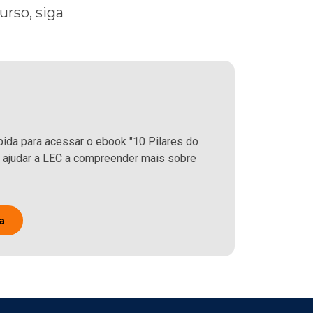
urso, siga
ida para acessar o ebook "10 Pilares do
 ajudar a LEC a compreender mais sobre
a