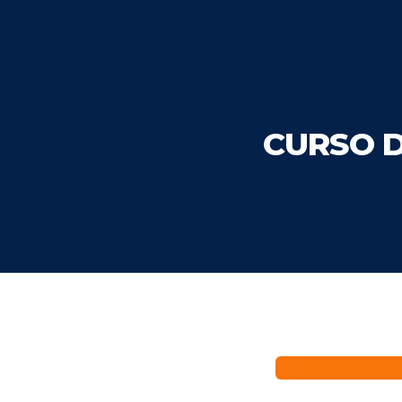
CURSO 