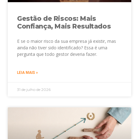
Gestão de Riscos: Mais
Confiança, Mais Resultados
E se o maior risco da sua empresa já existir, mas
ainda não tiver sido identificado? Essa é uma
pergunta que todo gestor deveria fazer.
LEIA MAIS »
31 de julho de 2026