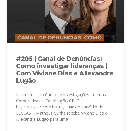
#205 | Canal de Denúncias:
Como investigar lideranças |
Com Viviane Dias e Allexandre
Lugão
Inscreva-se no Curso de Investigações Internas
Corporativas + Certificação CPIIC:
https://link.lec.com.br/-PQc. Neste episódio do
LECCAST, Matheus Cunha recebe Viviane Dias e
Allexandre Lugão para uma