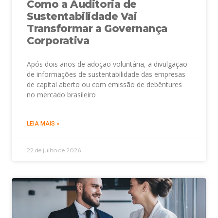
Como a Auditoria de
Sustentabilidade Vai
Transformar a Governança
Corporativa
Após dois anos de adoção voluntária, a divulgação
de informações de sustentabilidade das empresas
de capital aberto ou com emissão de debêntures
no mercado brasileiro
LEIA MAIS »
22 de julho de 2026