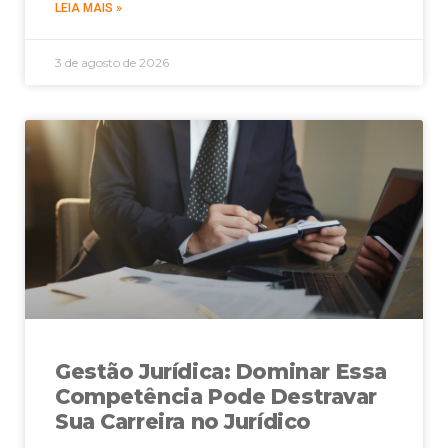
LEIA MAIS »
3 de agosto de 2026
Gestão Jurídica: Dominar Essa
Competência Pode Destravar
Sua Carreira no Jurídico