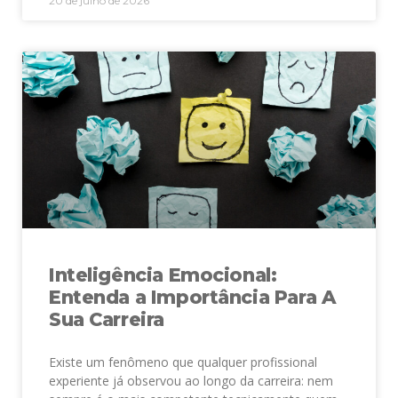
20 de julho de 2026
Inteligência Emocional:
Entenda a Importância Para A
Sua Carreira
Existe um fenômeno que qualquer profissional
experiente já observou ao longo da carreira: nem