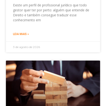
Existe um perfil de profissional jurídico que todo
gestor quer ter por perto: alguém que entende de
Direito e também consegue traduzir esse
conhecimento em
LEIA MAIS »
3 de agosto de 2026