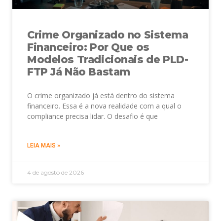
Crime Organizado no Sistema
Financeiro: Por Que os
Modelos Tradicionais de PLD-
FTP Já Não Bastam
O crime organizado já está dentro do sistema
financeiro. Essa é a nova realidade com a qual o
compliance precisa lidar. O desafio é que
LEIA MAIS »
4 de agosto de 2026