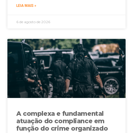
LEIA MAIS »
6 de agosto de 2026
A complexa e fundamental
atuação do compliance em
função do crime organizado