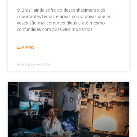
O Brasil ainda sofre do desconhecimento de
importantes temas e áreas corporativas que por
vezes são mal compreendidas e até mesmo
confundidas com possíveis modismos
LEIA MAIS »
5 de agosto de 2026