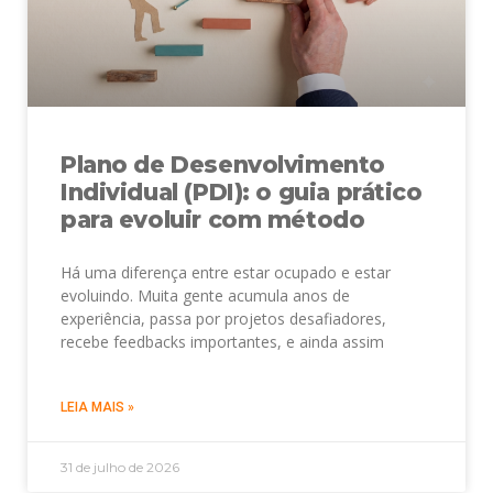
Plano de Desenvolvimento
Individual (PDI): o guia prático
para evoluir com método
Há uma diferença entre estar ocupado e estar
evoluindo. Muita gente acumula anos de
experiência, passa por projetos desafiadores,
recebe feedbacks importantes, e ainda assim
LEIA MAIS »
31 de julho de 2026