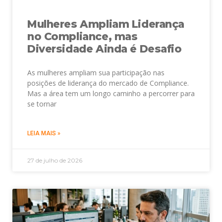
Mulheres Ampliam Liderança
no Compliance, mas
Diversidade Ainda é Desafio
As mulheres ampliam sua participação nas
posições de liderança do mercado de Compliance.
Mas a área tem um longo caminho a percorrer para
se tornar
LEIA MAIS »
27 de julho de 2026