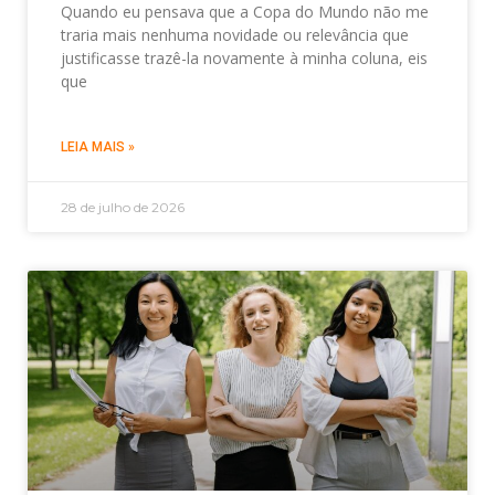
Quando eu pensava que a Copa do Mundo não me
traria mais nenhuma novidade ou relevância que
justificasse trazê-la novamente à minha coluna, eis
que
LEIA MAIS »
28 de julho de 2026