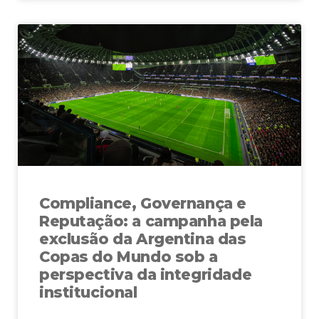
Compliance, Governança e
Reputação: a campanha pela
exclusão da Argentina das
Copas do Mundo sob a
perspectiva da integridade
institucional