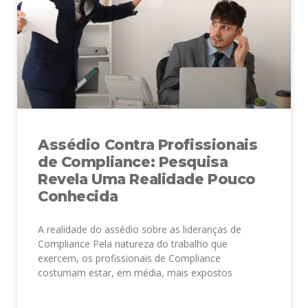
Assédio Contra Profissionais
de Compliance: Pesquisa
Revela Uma Realidade Pouco
Conhecida
A realidade do assédio sobre as lideranças de
Compliance Pela natureza do trabalho que
exercem, os profissionais de Compliance
costumam estar, em média, mais expostos