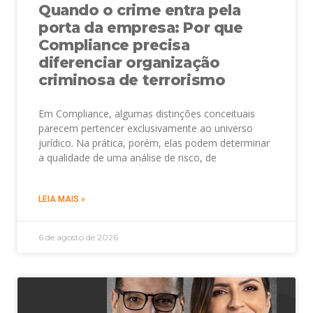
Quando o crime entra pela
porta da empresa: Por que
Compliance precisa
diferenciar organização
criminosa de terrorismo
Em Compliance, algumas distinções conceituais
parecem pertencer exclusivamente ao universo
jurídico. Na prática, porém, elas podem determinar
a qualidade de uma análise de risco, de
LEIA MAIS »
6 de agosto de 2026