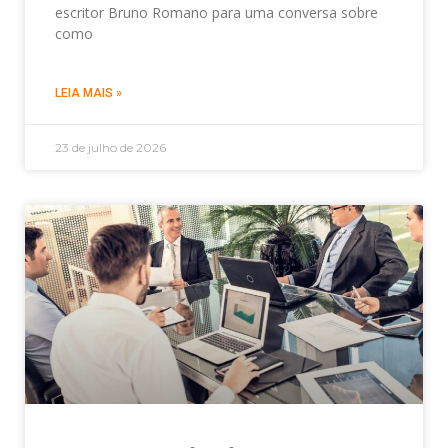
escritor Bruno Romano para uma conversa sobre
como
LEIA MAIS »
23 de julho de 2026