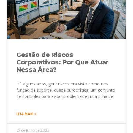
Gestão de Riscos
Corporativos: Por Que Atuar
Nessa Área?
Há alguns anos, gerir riscos era visto como uma
função de suporte, quase burocrática: um conjunto
de controles para evitar problemas e uma pilha de
LEIA MAIS »
27 de julho de 2026