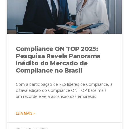
Compliance ON TOP 2025:
Pesquisa Revela Panorama
Inédito do Mercado de
Compliance no Brasil
Com a participação de 726 líderes de Compliance, a
oitava edição do Compliance ON TOP bate mais
um recorde e vê a ascensão das empresas
LEIA MAIS »