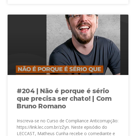
#204 | Não é porque é sério
que precisa ser chato! | Com
Bruno Romano
Inscreva-se no Curso de Compliance Anticorrupção:
https://link.lec.com.br/zZyn. Neste episódio do
LECCAST, Matheus Cunha recebe o comediante e