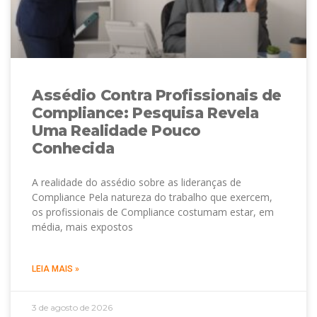
Assédio Contra Profissionais de
Compliance: Pesquisa Revela
Uma Realidade Pouco
Conhecida
A realidade do assédio sobre as lideranças de
Compliance Pela natureza do trabalho que exercem,
os profissionais de Compliance costumam estar, em
média, mais expostos
LEIA MAIS »
3 de agosto de 2026