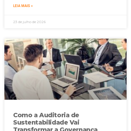
LEIA MAIS »
23 de julho de 2026
Como a Auditoria de
Sustentabilidade Vai
Transformar a Governança