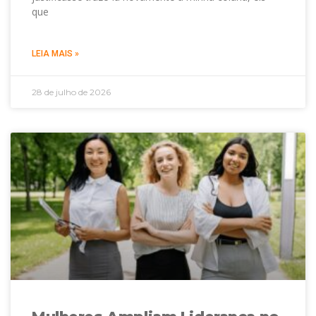
que
LEIA MAIS »
28 de julho de 2026