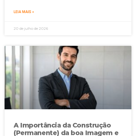
LEIA MAIS »
20 de julho de 2026
A Importância da Construção
(Permanente) da boa Imagem e