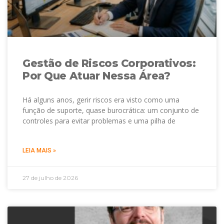
Gestão de Riscos Corporativos:
Por Que Atuar Nessa Área?
Há alguns anos, gerir riscos era visto como uma
função de suporte, quase burocrática: um conjunto de
controles para evitar problemas e uma pilha de
LEIA MAIS »
27 de julho de 2026