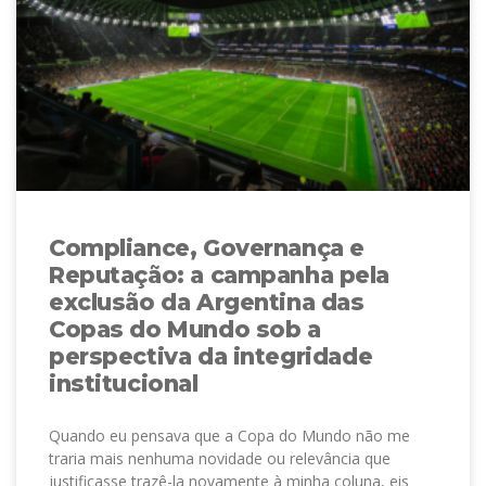
Compliance, Governança e
Reputação: a campanha pela
exclusão da Argentina das
Copas do Mundo sob a
perspectiva da integridade
institucional
Quando eu pensava que a Copa do Mundo não me
traria mais nenhuma novidade ou relevância que
justificasse trazê-la novamente à minha coluna, eis