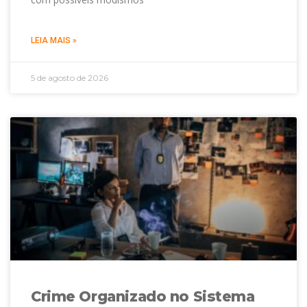
LEIA MAIS »
5 de agosto de 2026
Crime Organizado no Sistema