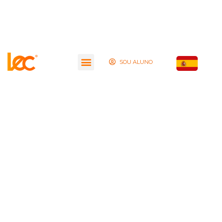
SOU ALUNO