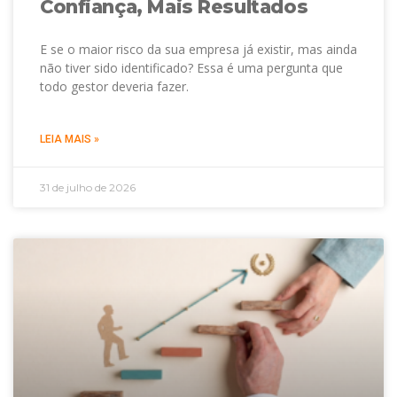
Confiança, Mais Resultados
E se o maior risco da sua empresa já existir, mas ainda
não tiver sido identificado? Essa é uma pergunta que
todo gestor deveria fazer.
LEIA MAIS »
31 de julho de 2026