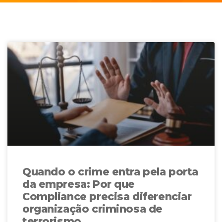
Quando o crime entra pela porta
da empresa: Por que
Compliance precisa diferenciar
organização criminosa de
terrorismo