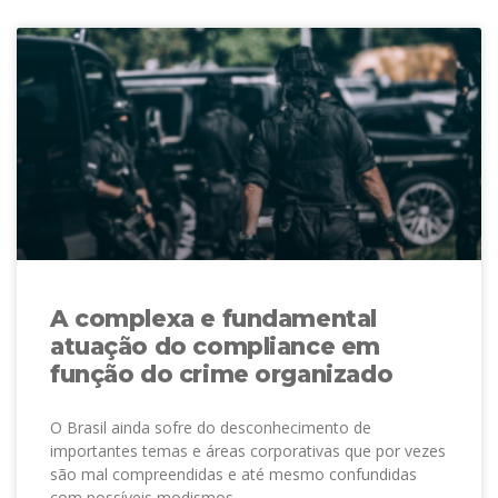
A complexa e fundamental
atuação do compliance em
função do crime organizado
O Brasil ainda sofre do desconhecimento de
importantes temas e áreas corporativas que por vezes
são mal compreendidas e até mesmo confundidas
com possíveis modismos