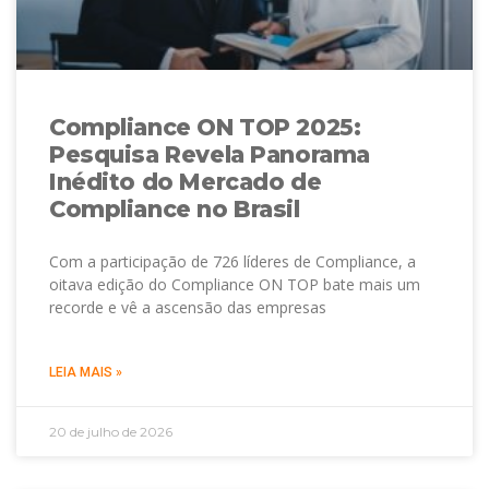
Compliance ON TOP 2025:
Pesquisa Revela Panorama
Inédito do Mercado de
Compliance no Brasil
Com a participação de 726 líderes de Compliance, a
oitava edição do Compliance ON TOP bate mais um
recorde e vê a ascensão das empresas
LEIA MAIS »
20 de julho de 2026