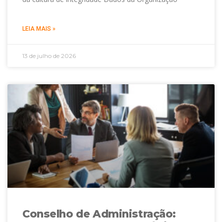
LEIA MAIS »
13 de julho de 2026
Conselho de Administração: