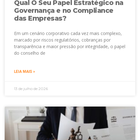
Qual O Seu Papel Estratégico na
Governança e no Compliance
das Empresas?
Em um cenário corporativo cada vez mais complexo,
marcado por riscos regulatórios, cobranças por
transparência e maior pressão por integridade, o papel
do conselho de
LEIA MAIS »
13 de julho de 2026