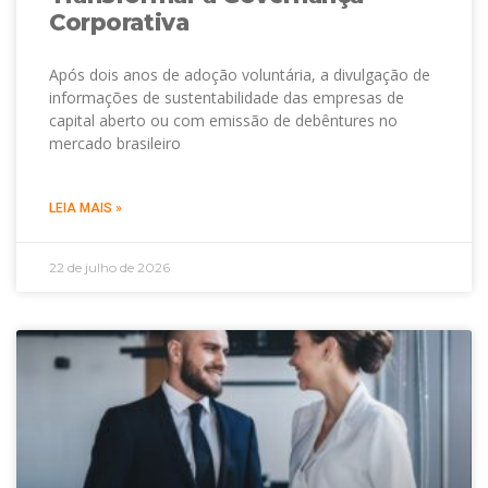
Corporativa
Após dois anos de adoção voluntária, a divulgação de
informações de sustentabilidade das empresas de
capital aberto ou com emissão de debêntures no
mercado brasileiro
LEIA MAIS »
22 de julho de 2026