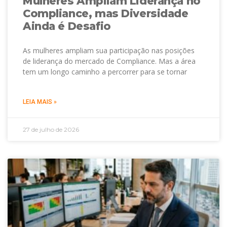
Mulheres Ampliam Liderança no
Compliance, mas Diversidade
Ainda é Desafio
As mulheres ampliam sua participação nas posições
de liderança do mercado de Compliance. Mas a área
tem um longo caminho a percorrer para se tornar
LEIA MAIS »
27 de julho de 2026