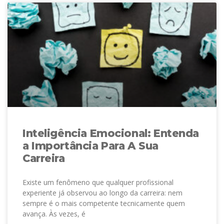
Inteligência Emocional: Entenda
a Importância Para A Sua
Carreira
Existe um fenômeno que qualquer profissional
experiente já observou ao longo da carreira: nem
sempre é o mais competente tecnicamente quem
avança. Às vezes, é