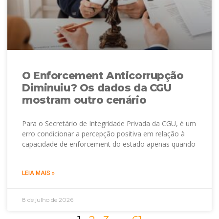
O Enforcement Anticorrupção
Diminuiu? Os dados da CGU
mostram outro cenário
Para o Secretário de Integridade Privada da CGU, é um
erro condicionar a percepção positiva em relação à
capacidade de enforcement do estado apenas quando
LEIA MAIS »
8 de julho de 2026