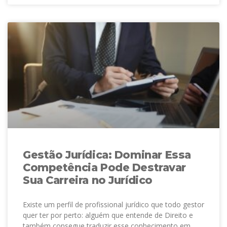
Gestão Jurídica: Dominar Essa
Competência Pode Destravar
Sua Carreira no Jurídico
Existe um perfil de profissional jurídico que todo gestor
quer ter por perto: alguém que entende de Direito e
também consegue traduzir esse conhecimento em