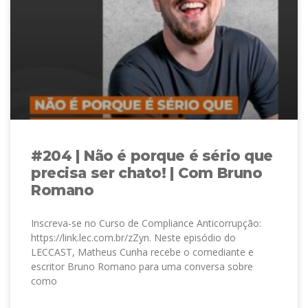
#204 | Não é porque é sério que
precisa ser chato! | Com Bruno
Romano
Inscreva-se no Curso de Compliance Anticorrupção:
https://link.lec.com.br/zZyn. Neste episódio do
LECCAST, Matheus Cunha recebe o comediante e
escritor Bruno Romano para uma conversa sobre
como