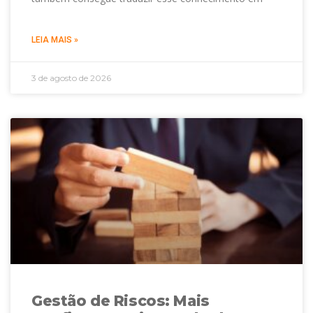
LEIA MAIS »
3 de agosto de 2026
Gestão de Riscos: Mais