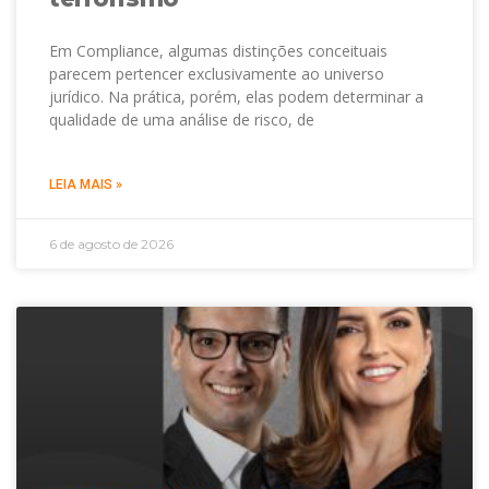
Em Compliance, algumas distinções conceituais
parecem pertencer exclusivamente ao universo
jurídico. Na prática, porém, elas podem determinar a
qualidade de uma análise de risco, de
LEIA MAIS »
6 de agosto de 2026