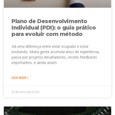
Plano de Desenvolvimento
Individual (PDI): o guia prático
para evoluir com método
Há uma diferença entre estar ocupado e estar
evoluindo. Muita gente acumula anos de experiência,
passa por projetos desafiadores, recebe feedbacks
importantes, e ainda assim
LEIA MAIS »
31 de julho de 2026