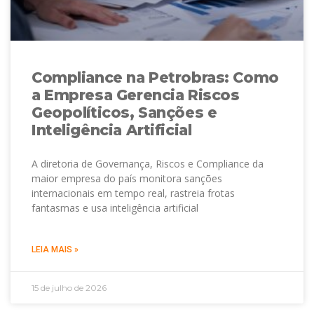
Compliance na Petrobras: Como
a Empresa Gerencia Riscos
Geopolíticos, Sanções e
Inteligência Artificial
A diretoria de Governança, Riscos e Compliance da
maior empresa do país monitora sanções
internacionais em tempo real, rastreia frotas
fantasmas e usa inteligência artificial
LEIA MAIS »
15 de julho de 2026