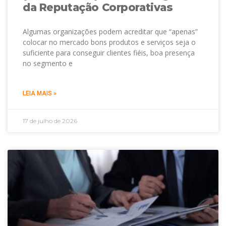
da Reputação Corporativas
Algumas organizações podem acreditar que “apenas”
colocar no mercado bons produtos e serviços seja o
suficiente para conseguir clientes fiéis, boa presença
no segmento e
LEIA MAIS »
17 de julho de 2026