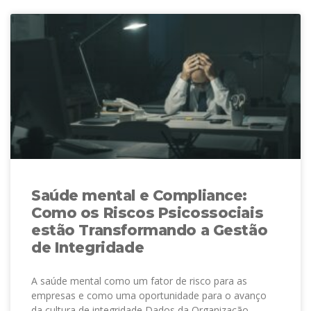
Saúde mental e Compliance:
Como os Riscos Psicossociais
estão Transformando a Gestão
de Integridade
A saúde mental como um fator de risco para as
empresas e como uma oportunidade para o avanço
da cultura de integridade Dados da Organização