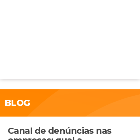
BLOG
Canal de denúncias nas