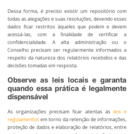
Dessa forma, é preciso existir um repositório com
todas as alegações e suas resoluções, devendo esses
dados ficar restritos àqueles que podem e devem
acessá-las, com a finalidade de certificar a
confidencialidade. A alta administração ou o
Conselho precisam ser regularmente informados a
respeito da natureza dos relatórios recebidos e das
decisões tomadas em resposta.
Observe as leis locais e garanta
quando essa prática é legalmente
dispensável
As organizações precisam ficar atentas às
leis e
regulamentos
em torno da retenção de informações,
proteção de dados e elaboração de relatórios, entre