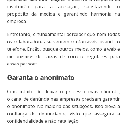
instituição para a acusação, satisfazendo o
propósito da medida e garantindo harmonia na
empresa.
Entretanto, é fundamental perceber que nem todos
os colaboradores se sentem confortáveis usando o
telefone. Então, busque outros meios, como a web e
mecanismos de caixas de correio regulares para
essas pessoas.
Garanta o anonimato
Com intuito de deixar o processo mais eficiente,
o canal de denúncia nas empresas precisam garantir
o anonimato. Na maioria das situações, isso eleva a
confiança do denunciante, visto que assegura a
confidencialidade e não retaliação.