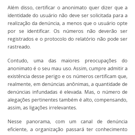
Além disso, certificar o anonimato quer dizer que a
identidade do usuário não deve ser solicitada para a
realização da denúncia, a menos que o usuário opte
por se identificar. Os números não deverão ser
registrados e o protocolo do relatório não pode ser
rastreado.
Contudo, uma das maiores preocupações do
anonimato é o seu mau uso. Assim, cumpre admitir a
existência desse perigo e os números certificam que,
realmente, em denúncias anônimas, a quantidade de
denúncias infundadas é elevada. Mas, o número de
alegações pertinentes também é alto, compensando,
assim, as ligações irrelevantes.
Nesse panorama, com um canal de denúncia
eficiente, a organização passará ter conhecimento