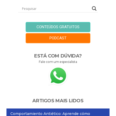
CONTEÚDOS GRATUITOS
PODCAST
ESTÁ COM DÚVIDA?
Fale com um especialista
ARTIGOS MAIS LIDOS
Comportamiento Antiético: Aprende cómo