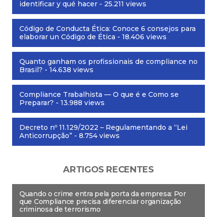
identificar y qué hacer
- 25.211 views
Código de Conducta Ética: Conoce 6 consejos para
elaborar un Código de Ética
- 18.406 views
Quanto ganham os profissionais de compliance no
Brasil?
- 14.638 views
Compliance Trabalhista — O que é e Como se
Preparar?
- 13.988 views
Decreto nº 11.129/2022 – Regulamentando a “Lei
Anticorrupção”
- 8.754 views
ARTIGOS RECENTES
Quando o crime entra pela porta da empresa: Por
que Compliance precisa diferenciar organização
criminosa de terrorismo