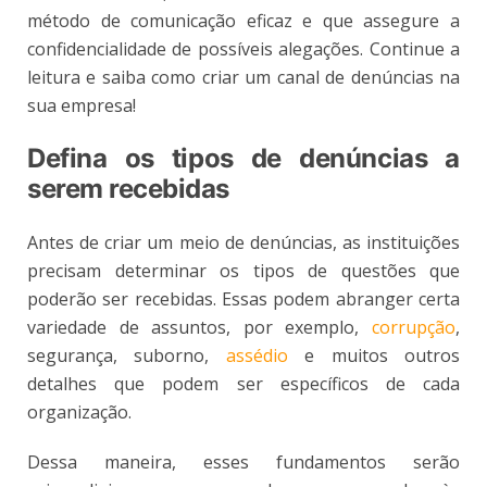
método de comunicação eficaz e que assegure a
confidencialidade de possíveis alegações. Continue a
leitura e saiba como criar um canal de denúncias na
sua empresa!
Defina os tipos de denúncias a
serem recebidas
Antes de criar um meio de denúncias, as instituições
precisam determinar os tipos de questões que
poderão ser recebidas. Essas podem abranger certa
variedade de assuntos, por exemplo,
corrupção
,
segurança, suborno,
assédio
e muitos outros
detalhes que podem ser específicos de cada
organização.
Dessa maneira, esses fundamentos serão