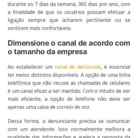
durante os 7 dias da semana, 365 dias por ano, com
a finalidade de que os usuários possam efetuar a
ligação sempre que acharem pertinente ou se
sentirem mais confortáveis.
Dimensione o canal de acordo com
o tamanho da empresa
Ao estabelecer um
canal de denúncias
, é essencial
ter meios distintos disponíveis. A opção de uma linha
telefônica que não recuse as chamadas de celulares
é um canal eficaz a ser mantido. Com o intuito de ser
mais eficiente, a opção de telefone não deve ser
apenas uma caixa de correio de voz.
Dessa forma, o denunciante precisa se comunicar
com um atendente. Isso normalmente melhora a
qualidade das informações e acelera a resposta da