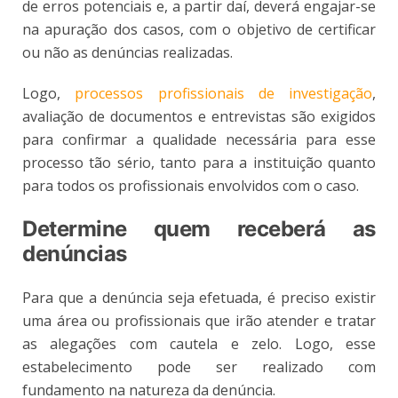
de erros potenciais e, a partir daí, deverá engajar-se
na apuração dos casos, com o objetivo de certificar
ou não as denúncias realizadas.
Logo,
processos profissionais de investigação
,
avaliação de documentos e entrevistas são exigidos
para confirmar a qualidade necessária para esse
processo tão sério, tanto para a instituição quanto
para todos os profissionais envolvidos com o caso.
Determine quem receberá as
denúncias
Para que a denúncia seja efetuada, é preciso existir
uma área ou profissionais que irão atender e tratar
as alegações com cautela e zelo. Logo, esse
estabelecimento pode ser realizado com
fundamento na natureza da denúncia.