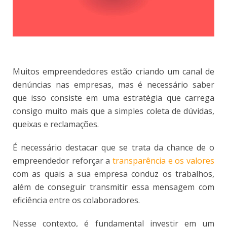
Muitos empreendedores estão criando um canal de
denúncias nas empresas, mas é necessário saber
que isso consiste em uma estratégia que carrega
consigo muito mais que a simples coleta de dúvidas,
queixas e reclamações.
É necessário destacar que se trata da chance de o
empreendedor reforçar a
transparência e os valores
com as quais a sua empresa conduz os trabalhos,
além de conseguir transmitir essa mensagem com
eficiência entre os colaboradores.
Nesse contexto, é fundamental investir em um