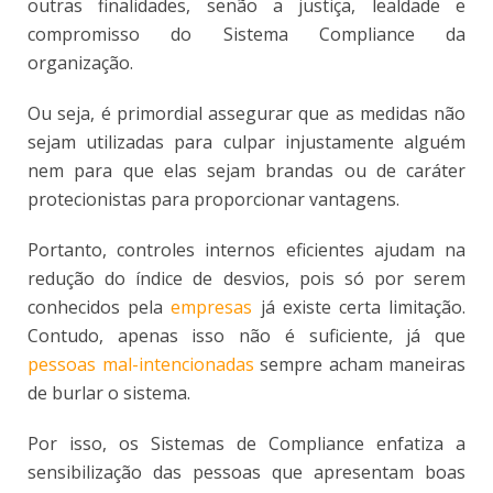
outras finalidades, senão a justiça, lealdade e
compromisso do Sistema Compliance da
organização.
Ou seja, é primordial assegurar que as medidas não
sejam utilizadas para culpar injustamente alguém
nem para que elas sejam brandas ou de caráter
protecionistas para proporcionar vantagens.
Portanto, controles internos eficientes ajudam na
redução do índice de desvios, pois só por serem
conhecidos pela
empresas
já existe certa limitação.
Contudo, apenas isso não é suficiente, já que
pessoas mal-intencionadas
sempre acham maneiras
de burlar o sistema.
Por isso, os Sistemas de Compliance enfatiza a
sensibilização das pessoas que apresentam boas