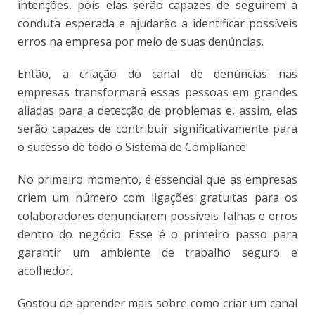
intenções, pois elas serão capazes de seguirem a
conduta esperada e ajudarão a identificar possíveis
erros na empresa por meio de suas denúncias.
Então, a criação do canal de denúncias nas
empresas transformará essas pessoas em grandes
aliadas para a detecção de problemas e, assim, elas
serão capazes de contribuir significativamente para
o sucesso de todo o Sistema de Compliance.
No primeiro momento, é essencial que as empresas
criem um número com ligações gratuitas para os
colaboradores denunciarem possíveis falhas e erros
dentro do negócio. Esse é o primeiro passo para
garantir um ambiente de trabalho seguro e
acolhedor.
Gostou de aprender mais sobre como criar um canal