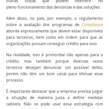
outras coisas que podem interferir no
pleno funcionamento das denúncias e das soluções.
Além disso, no país, por exemplo, o regulamento
sobre a avaliação dos programas de
Compliance
aborda expressamente que devem estar disponíveis
para terceiros, bem como em ordem para que as
organizações possam conseguir crédito para isso.
Na realidade, isso é primordial não apenas para o
crédito, mas também porque diversas vezes
terceiros desejam denunciar um possível delito,
porém não têm um bom canal para efetuar esse
processo.
É importante destacar que a empresa precisa julgar
a situação de maneira justa e definir medidas
cabíveis. Não se pode usar essa estratégia com