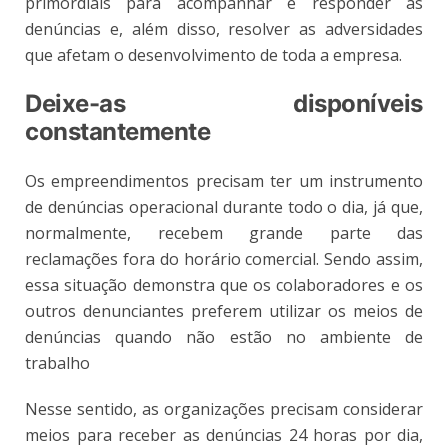
primordiais para acompanhar e responder às
denúncias e, além disso, resolver as adversidades
que afetam o desenvolvimento de toda a empresa.
Deixe-as disponíveis
constantemente
Os empreendimentos precisam ter um instrumento
de denúncias operacional durante todo o dia, já que,
normalmente, recebem grande parte das
reclamações fora do horário comercial. Sendo assim,
essa situação demonstra que os colaboradores e os
outros denunciantes preferem utilizar os meios de
denúncias quando não estão no ambiente de
trabalho
Nesse sentido, as organizações precisam considerar
meios para receber as denúncias 24 horas por dia,