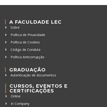
A FACULDADE LEC
Sobre
Política de Privacidade
Política de Cookies
Código de Conduta
Política Anticorrupção
GRADUAÇÃO
Autenticação de documentos
CURSOS, EVENTOS E
CERTIFICAÇÕES
Online
In Company