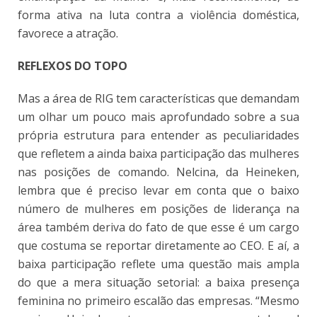
forma ativa na luta contra a violência doméstica,
favorece a atração.
REFLEXOS DO TOPO
Mas a área de RIG tem características que demandam
um olhar um pouco mais aprofundado sobre a sua
própria estrutura para entender as peculiaridades
que refletem a ainda baixa participação das mulheres
nas posições de comando. Nelcina, da Heineken,
lembra que é preciso levar em conta que o baixo
número de mulheres em posições de liderança na
área também deriva do fato de que esse é um cargo
que costuma se reportar diretamente ao CEO. E aí, a
baixa participação reflete uma questão mais ampla
do que a mera situação setorial: a baixa presença
feminina no primeiro escalão das empresas. “Mesmo