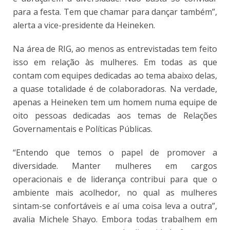
para a festa. Tem que chamar para dançar também”,
alerta a vice-presidente da Heineken.
Na área de RIG, ao menos as entrevistadas tem feito
isso em relação às mulheres. Em todas as que
contam com equipes dedicadas ao tema abaixo delas,
a quase totalidade é de colaboradoras. Na verdade,
apenas a Heineken tem um homem numa equipe de
oito pessoas dedicadas aos temas de Relações
Governamentais e Políticas Públicas.
“Entendo que temos o papel de promover a
diversidade. Manter mulheres em cargos
operacionais e de liderança contribui para que o
ambiente mais acolhedor, no qual as mulheres
sintam-se confortáveis e aí uma coisa leva a outra”,
avalia Michele Shayo. Embora todas trabalhem em