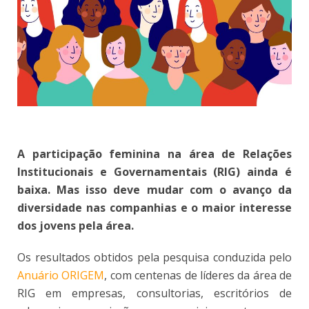
A participação feminina na área de Relações
Institucionais e Governamentais (RIG) ainda é
baixa. Mas isso deve mudar com o avanço da
diversidade nas companhias e o maior interesse
dos jovens pela área.
Os resultados obtidos pela pesquisa conduzida pelo
Anuário ORIGEM
, com centenas de líderes da área de
RIG em empresas, consultorias, escritórios de