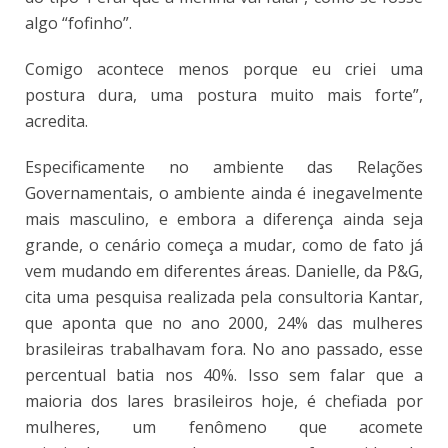
algo “fofinho”.
Comigo acontece menos porque eu criei uma
postura dura, uma postura muito mais forte”,
acredita.
Especificamente no ambiente das Relações
Governamentais, o ambiente ainda é inegavelmente
mais masculino, e embora a diferença ainda seja
grande, o cenário começa a mudar, como de fato já
vem mudando em diferentes áreas. Danielle, da P&G,
cita uma pesquisa realizada pela consultoria Kantar,
que aponta que no ano 2000, 24% das mulheres
brasileiras trabalhavam fora. No ano passado, esse
percentual batia nos 40%. Isso sem falar que a
maioria dos lares brasileiros hoje, é chefiada por
mulheres, um fenômeno que acomete