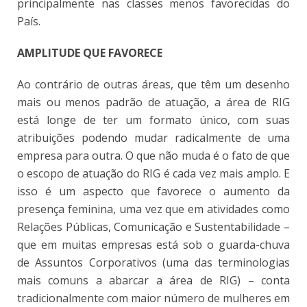
principalmente nas classes menos favorecidas do
País.
AMPLITUDE QUE FAVORECE
Ao contrário de outras áreas, que têm um desenho
mais ou menos padrão de atuação, a área de RIG
está longe de ter um formato único, com suas
atribuições podendo mudar radicalmente de uma
empresa para outra. O que não muda é o fato de que
o escopo de atuação do RIG é cada vez mais amplo. E
isso é um aspecto que favorece o aumento da
presença feminina, uma vez que em atividades como
Relações Públicas, Comunicação e Sustentabilidade –
que em muitas empresas está sob o guarda-chuva
de Assuntos Corporativos (uma das terminologias
mais comuns a abarcar a área de RIG) – conta
tradicionalmente com maior número de mulheres em