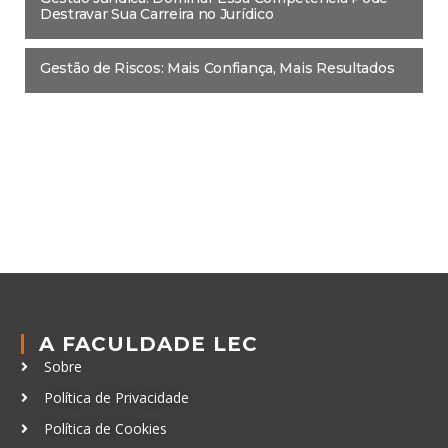
Destravar Sua Carreira no Jurídico
Gestão de Riscos: Mais Confiança, Mais Resultados
A FACULDADE LEC
Sobre
Política de Privacidade
Política de Cookies