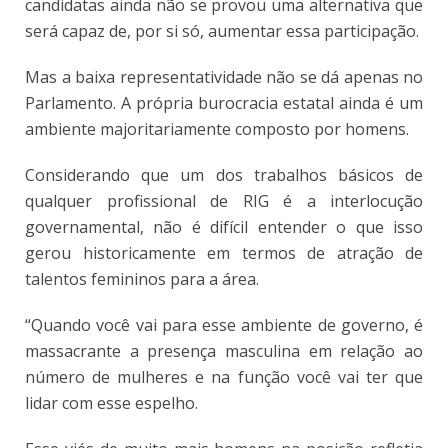
candidatas ainda não se provou uma alternativa que
será capaz de, por si só, aumentar essa participação.
Mas a baixa representatividade não se dá apenas no
Parlamento. A própria burocracia estatal ainda é um
ambiente majoritariamente composto por homens.
Considerando que um dos trabalhos básicos de
qualquer profissional de RIG é a interlocução
governamental, não é difícil entender o que isso
gerou historicamente em termos de atração de
talentos femininos para a área.
“Quando você vai para esse ambiente de governo, é
massacrante a presença masculina em relação ao
número de mulheres e na função você vai ter que
lidar com esse espelho.