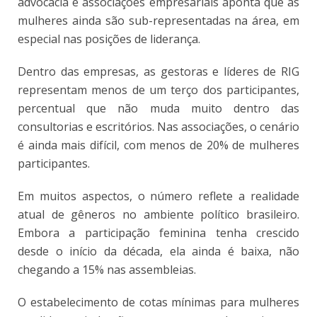
advocacia e associações empresariais aponta que as
mulheres ainda são sub-representadas na área, em
especial nas posições de liderança.
Dentro das empresas, as gestoras e líderes de RIG
representam menos de um terço dos participantes,
percentual que não muda muito dentro das
consultorias e escritórios. Nas associações, o cenário
é ainda mais difícil, com menos de 20% de mulheres
participantes.
Em muitos aspectos, o número reflete a realidade
atual de gêneros no ambiente político brasileiro.
Embora a participação feminina tenha crescido
desde o início da década, ela ainda é baixa, não
chegando a 15% nas assembleias.
O estabelecimento de cotas mínimas para mulheres