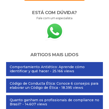
ESTÁ COM DÚVIDA?
Fale com um especialista
ARTIGOS MAIS LIDOS
Comportamiento Antiético: Aprende cómo
identificar y qué hacer
- 25.166 views
Código de Conducta Ética: Conoce 6 consejos para
elaborar un Código de Ética
- 18.395 views
Quanto ganham os profissionais de compliance no
Brasil?
- 14.607 views