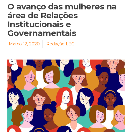
O avanço das mulheres na
área de Relações
Institucionais e
Governamentais
Março 12, 2020
Redação LEC