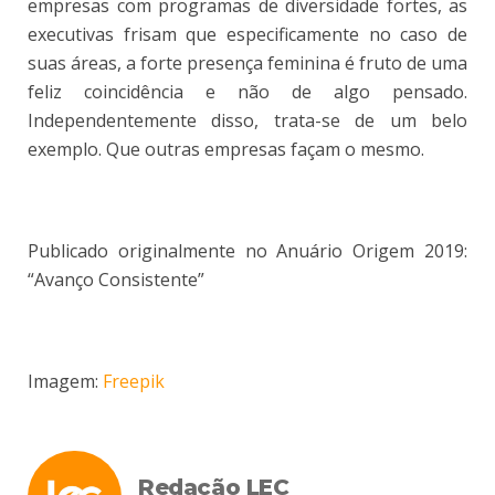
empresas com programas de diversidade fortes, as
executivas frisam que especificamente no caso de
suas áreas, a forte presença feminina é fruto de uma
feliz coincidência e não de algo pensado.
Independentemente disso, trata-se de um belo
exemplo. Que outras empresas façam o mesmo.
Publicado originalmente no Anuário Origem 2019:
“Avanço Consistente”
Imagem:
Freepik
Redação LEC