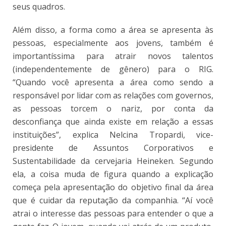
seus quadros.
Além disso, a forma como a área se apresenta às
pessoas, especialmente aos jovens, também é
importantíssima para atrair novos talentos
(independentemente de gênero) para o RIG.
“Quando você apresenta a área como sendo a
responsável por lidar com as relações com governos,
as pessoas torcem o nariz, por conta da
desconfiança que ainda existe em relação a essas
instituições”, explica Nelcina Tropardi, vice-
presidente de Assuntos Corporativos e
Sustentabilidade da cervejaria Heineken. Segundo
ela, a coisa muda de figura quando a explicação
começa pela apresentação do objetivo final da área
que é cuidar da reputação da companhia. “Aí você
atrai o interesse das pessoas para entender o que a