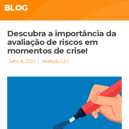
BLOG
Descubra a importância da
avaliação de riscos em
momentos de crise!
Julho 8, 2020
Redação LEC