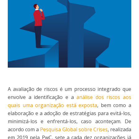
A avaliação de riscos é um processo integrado que
envolve a identificação e a
análise dos riscos aos
quais uma organização está exposta
, bem como a
elaboração e a adoção de estratégias para evitá-los,
minimizá-los e enfrentá-los, caso aconteçam. De
acordo com a
Pesquisa Global sobre Crises
, realizada
em 2019 pela PwC, sete a cada dez organizações já