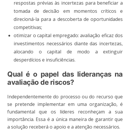
respostas prévias às incertezas para beneficiar a
tomada de decisão em momentos críticos e
direcioná-la para a descoberta de oportunidades
competitivas;
otimizar o capital empregado: avaliação eficaz dos
investimentos necessários diante das incertezas,
alocando o capital de modo a extinguir
desperdícios e insuficiências.
Qual é o papel das lideranças na
avaliação de riscos?
Independentemente do processo ou do recurso que
se pretende implementar em uma organização, é
fundamental que os líderes reconheçam a sua
importância. Essa é a única maneira de garantir que
a solução receberá o apoio e a atenção necessários.