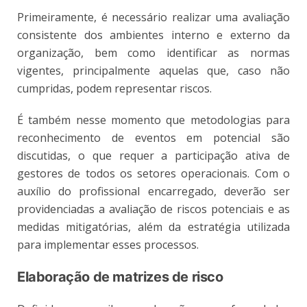
Primeiramente, é necessário realizar uma avaliação
consistente dos ambientes interno e externo da
organização, bem como identificar as normas
vigentes, principalmente aquelas que, caso não
cumpridas, podem representar riscos.
É também nesse momento que metodologias para
reconhecimento de eventos em potencial são
discutidas, o que requer a participação ativa de
gestores de todos os setores operacionais. Com o
auxílio do profissional encarregado, deverão ser
providenciadas a avaliação de riscos potenciais e as
medidas mitigatórias, além da estratégia utilizada
para implementar esses processos.
Elaboração de matrizes de risco