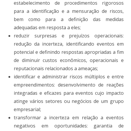
estabelecimento de procedimentos rigorosos
para a identificação e a mensuração de riscos,
bem como para a definição das medidas
adequadas em resposta a eles;
reduzir surpresas e prejuízos operacionais:
redução da incerteza, identificando eventos em
potencial e definindo respostas apropriadas a fim
de diminuir custos econômicos, operacionais e
reputacionais relacionados a ameaças;
identificar e administrar riscos múltiplos e entre
empreendimentos: desenvolvimento de reações
integradas e eficazes para eventos cujo impacto
atinge vários setores ou negócios de um grupo
empresarial;
transformar a incerteza em relação a eventos
negativos em oportunidades: garantia de