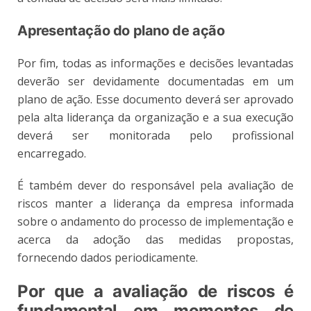
Apresentação do plano de ação
Por fim, todas as informações e decisões levantadas
deverão ser devidamente documentadas em um
plano de ação. Esse documento deverá ser aprovado
pela alta liderança da organização e a sua execução
deverá ser monitorada pelo profissional
encarregado.
É também dever do responsável pela avaliação de
riscos manter a liderança da empresa informada
sobre o andamento do processo de implementação e
acerca da adoção das medidas propostas,
fornecendo dados periodicamente.
Por que a avaliação de riscos é
fundamental em momentos de