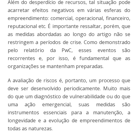
Além do desperdício de recursos, tal situação pode
acarretar efeitos negativos em várias esferas do
empreendimento: comercial, operacional, financeiro,
reputacional etc. É importante ressaltar, porém, que
as medidas abordadas ao longo do artigo não se
restringem a períodos de crise. Como demonstrado
pelo relatório da PwC, esses eventos são
recorrentes e, por isso, é fundamental que as
organizações se mantenham preparadas.
A avaliação de riscos é, portanto, um processo que
deve ser desenvolvido periodicamente. Muito mais
do que um diagnóstico de vulnerabilidade ou do que
uma ação emergencial, suas medidas são
instrumentos essenciais para a manutenção, a
longevidade e a evolução de empreendimentos de
todas as naturezas.