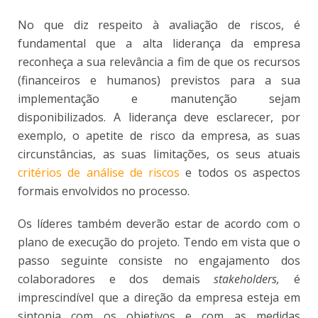
No que diz respeito à avaliação de riscos, é
fundamental que a alta liderança da empresa
reconheça a sua relevância a fim de que os recursos
(financeiros e humanos) previstos para a sua
implementação e manutenção sejam
disponibilizados. A liderança deve esclarecer, por
exemplo, o apetite de risco da empresa, as suas
circunstâncias, as suas limitações, os seus atuais
critérios de análise de riscos
e todos os aspectos
formais envolvidos no processo.
Os líderes também deverão estar de acordo com o
plano de execução do projeto. Tendo em vista que o
passo seguinte consiste no engajamento dos
colaboradores e dos demais
stakeholders,
é
imprescindível que a direção da empresa esteja em
sintonia com os objetivos e com as medidas