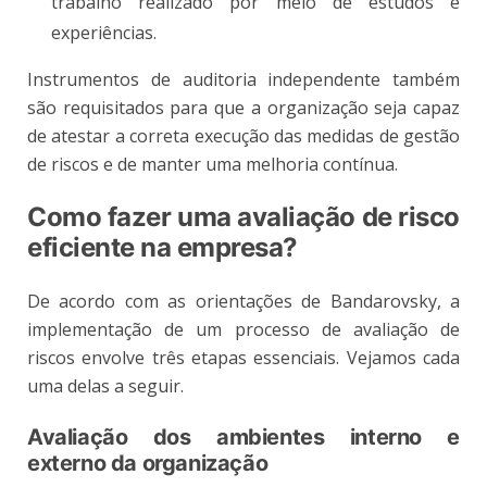
trabalho realizado por meio de estudos e
experiências.
Instrumentos de auditoria independente também
são requisitados para que a organização seja capaz
de atestar a correta execução das medidas de gestão
de riscos e de manter uma melhoria contínua.
Como fazer uma avaliação de risco
eficiente na empresa?
De acordo com as orientações de Bandarovsky, a
implementação de um processo de avaliação de
riscos envolve três etapas essenciais. Vejamos cada
uma delas a seguir.
Avaliação dos ambientes interno e
externo da organização