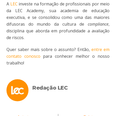
A
LEC
investe na formação de profissionais por meio
da LEC Academy, sua academia de educação
executiva, e se consolidou como uma das maiores
difusoras do mundo da cultura de
compliance
,
disciplina que aborda em profundidade a avaliação
de riscos.
Quer saber mais sobre o assunto? Então,
entre em
contato conosco
para conhecer melhor o nosso
trabalho!
Redação LEC