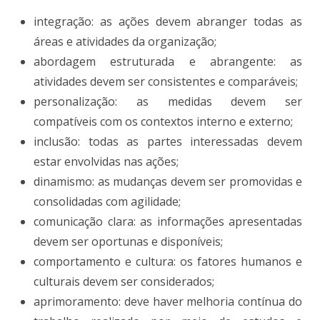
integração: as ações devem abranger todas as
áreas e atividades da organização;
abordagem estruturada e abrangente: as
atividades devem ser consistentes e comparáveis;
personalização: as medidas devem ser
compatíveis com os contextos interno e externo;
inclusão: todas as partes interessadas devem
estar envolvidas nas ações;
dinamismo: as mudanças devem ser promovidas e
consolidadas com agilidade;
comunicação clara: as informações apresentadas
devem ser oportunas e disponíveis;
comportamento e cultura: os fatores humanos e
culturais devem ser considerados;
aprimoramento: deve haver melhoria contínua do