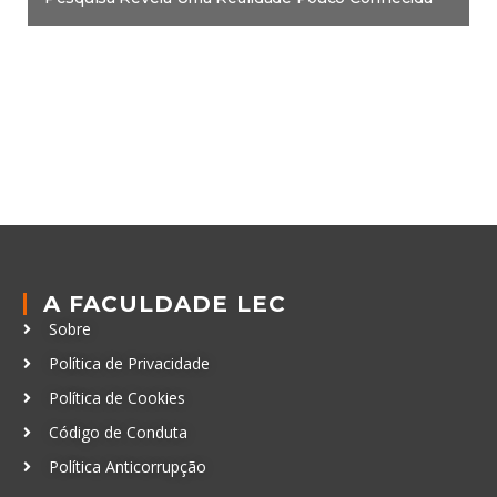
A FACULDADE LEC
Sobre
Política de Privacidade
Política de Cookies
Código de Conduta
Política Anticorrupção