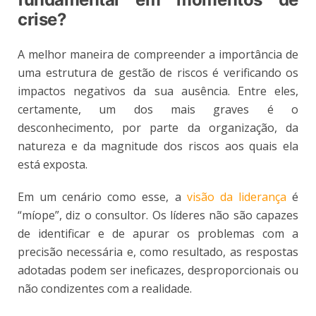
crise?
A melhor maneira de compreender a importância de
uma estrutura de gestão de riscos é verificando os
impactos negativos da sua ausência. Entre eles,
certamente, um dos mais graves é o
desconhecimento, por parte da organização, da
natureza e da magnitude dos riscos aos quais ela
está exposta.
Em um cenário como esse, a
visão da liderança
é
“míope”, diz o consultor. Os líderes não são capazes
de identificar e de apurar os problemas com a
precisão necessária e, como resultado, as respostas
adotadas podem ser ineficazes, desproporcionais ou
não condizentes com a realidade.