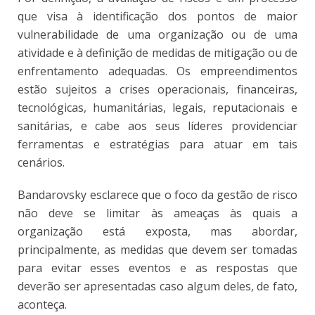
que visa à identificação dos pontos de maior
vulnerabilidade de uma organização ou de uma
atividade e à definição de medidas de mitigação ou de
enfrentamento adequadas. Os empreendimentos
estão sujeitos a crises operacionais, financeiras,
tecnológicas, humanitárias, legais, reputacionais e
sanitárias, e cabe aos seus líderes providenciar
ferramentas e estratégias para atuar em tais
cenários.
Bandarovsky esclarece que o foco da gestão de risco
não deve se limitar às ameaças às quais a
organização está exposta, mas abordar,
principalmente, as medidas que devem ser tomadas
para evitar esses eventos e as respostas que
deverão ser apresentadas caso algum deles, de fato,
aconteça.