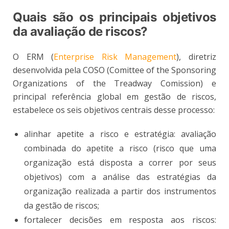
Quais são os principais objetivos
da avaliação de riscos?
O ERM (
Enterprise Risk Management
), diretriz
desenvolvida pela COSO (Comittee of the Sponsoring
Organizations of the Treadway Comission) e
principal referência global em gestão de riscos,
estabelece os seis objetivos centrais desse processo:
alinhar apetite a risco e estratégia: avaliação
combinada do apetite a risco (risco que uma
organização está disposta a correr por seus
objetivos) com a análise das estratégias da
organização realizada a partir dos instrumentos
da gestão de riscos;
fortalecer decisões em resposta aos riscos: