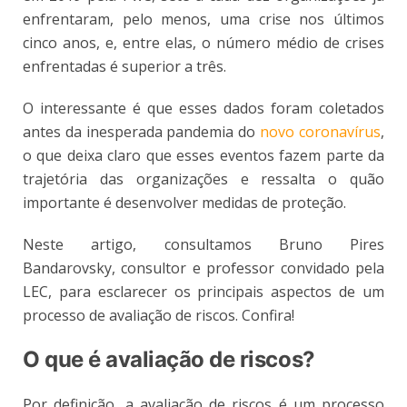
enfrentaram, pelo menos, uma crise nos últimos
cinco anos, e, entre elas, o número médio de crises
enfrentadas é superior a três.
O interessante é que esses dados foram coletados
antes da inesperada pandemia do
novo coronavírus
,
o que deixa claro que esses eventos fazem parte da
trajetória das organizações e ressalta o quão
importante é desenvolver medidas de proteção.
Neste artigo, consultamos Bruno Pires
Bandarovsky, consultor e professor convidado pela
LEC, para esclarecer os principais aspectos de um
processo de avaliação de riscos. Confira!
O que é avaliação de riscos?
Por definição, a avaliação de riscos é um processo