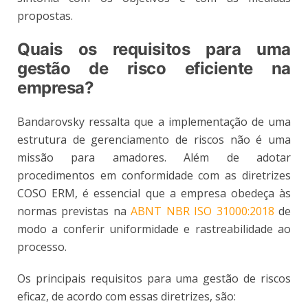
propostas.
Quais os requisitos para uma
gestão de risco eficiente na
empresa?
Bandarovsky ressalta que a implementação de uma
estrutura de gerenciamento de riscos não é uma
missão para amadores. Além de adotar
procedimentos em conformidade com as diretrizes
COSO ERM, é essencial que a empresa obedeça às
normas previstas na
ABNT NBR ISO 31000:2018
de
modo a conferir uniformidade e rastreabilidade ao
processo.
Os principais requisitos para uma gestão de riscos
eficaz, de acordo com essas diretrizes, são: