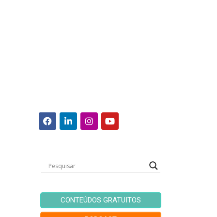
CONTEÚDOS GRATUITOS