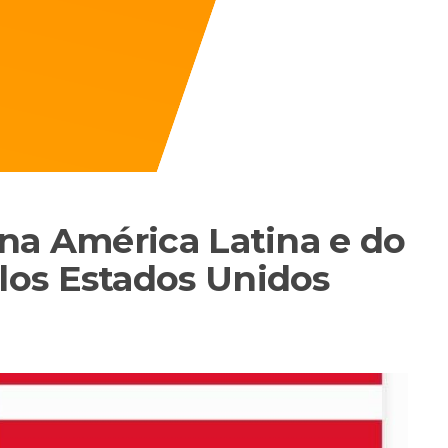
na América Latina e do
os Estados Unidos