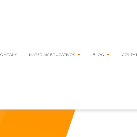
COMPANY
MATERIAIS EDUCATIVOS
BLOG
CONTA