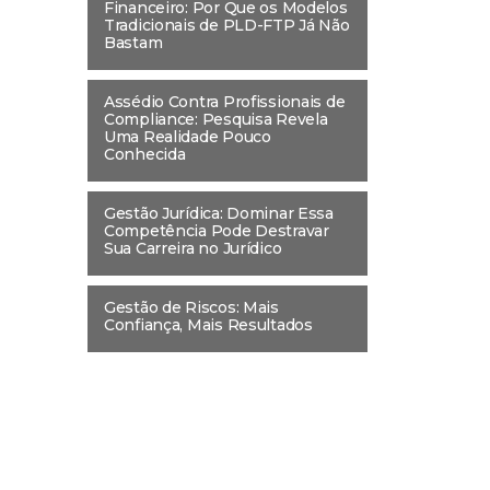
Financeiro: Por Que os Modelos
Tradicionais de PLD-FTP Já Não
Bastam
Assédio Contra Profissionais de
Compliance: Pesquisa Revela
Uma Realidade Pouco
Conhecida
Gestão Jurídica: Dominar Essa
Competência Pode Destravar
Sua Carreira no Jurídico
Gestão de Riscos: Mais
Confiança, Mais Resultados