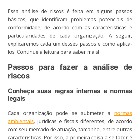
Essa análise de riscos é feita em alguns passos
básicos, que identificam problemas potenciais de
conformidade, de acordo com as características e
particularidades de cada organização. A seguir,
explicaremos cada um desses passos e como aplicá-
los. Continue a leitura para saber mais!
Passos para fazer a análise de
riscos
Conheça suas regras internas e normas
legais
Cada organização pode se submeter a
normas
ambientais
, jurídicas e fiscais diferentes, de acordo
com seu mercado de atuação, tamanho, entre outras
características. Por isso, a primeira coisa a se fazer é