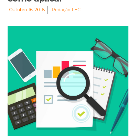
Outubro 16, 2018
Redação LEC