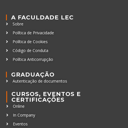
A FACULDADE LEC
Sobre
Política de Privacidade
Política de Cookies
Código de Conduta
Política Anticorrupção
GRADUAÇÃO
Autenticação de documentos
CURSOS, EVENTOS E
CERTIFICAÇÕES
Online
In Company
Eventos