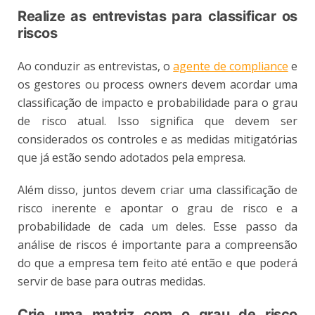
Realize as entrevistas para classificar os
riscos
Ao conduzir as entrevistas, o
agente de compliance
e
os gestores ou process owners devem acordar uma
classificação de impacto e probabilidade para o grau
de risco atual. Isso significa que devem ser
considerados os controles e as medidas mitigatórias
que já estão sendo adotados pela empresa.
Além disso, juntos devem criar uma classificação de
risco inerente e apontar o grau de risco e a
probabilidade de cada um deles. Esse passo da
análise de riscos é importante para a compreensão
do que a empresa tem feito até então e que poderá
servir de base para outras medidas.
Crie uma matriz com o grau de risco