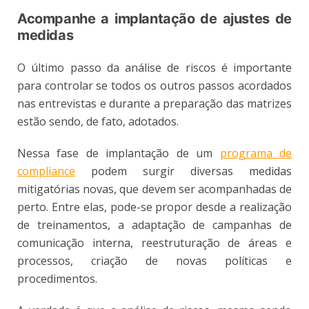
Acompanhe a implantação de ajustes de
medidas
O último passo da análise de riscos é importante
para controlar se todos os outros passos acordados
nas entrevistas e durante a preparação das matrizes
estão sendo, de fato, adotados.
Nessa fase de implantação de um
programa de
compliance
podem surgir diversas medidas
mitigatórias novas, que devem ser acompanhadas de
perto. Entre elas, pode-se propor desde a realização
de treinamentos, a adaptação de campanhas de
comunicação interna, reestruturação de áreas e
processos, criação de novas políticas e
procedimentos.