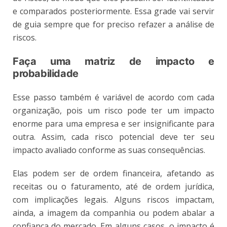
e comparados posteriormente. Essa grade vai servir
de guia sempre que for preciso refazer a análise de
riscos.
Faça uma matriz de impacto e
probabilidade
Esse passo também é variável de acordo com cada
organização, pois um risco pode ter um impacto
enorme para uma empresa e ser insignificante para
outra. Assim, cada risco potencial deve ter seu
impacto avaliado conforme as suas consequências.
Elas podem ser de ordem financeira, afetando as
receitas ou o faturamento, até de ordem jurídica,
com implicações legais. Alguns riscos impactam,
ainda, a imagem da companhia ou podem abalar a
confiança do mercado. Em alguns casos, o impacto é