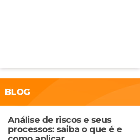
BLOG
Análise de riscos e seus
processos: saiba o que é e
como aplicar