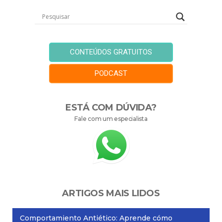
CONTEÚDOS GRATUITOS
PODCAST
ESTÁ COM DÚVIDA?
Fale com um especialista
ARTIGOS MAIS LIDOS
Comportamiento Antiético: Aprende cómo