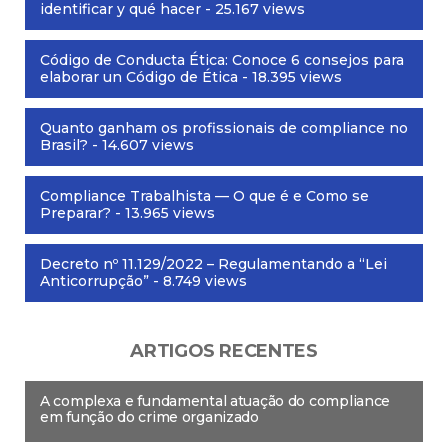
identificar y qué hacer
- 25.167 views
Código de Conducta Ética: Conoce 6 consejos para
elaborar un Código de Ética
- 18.395 views
Quanto ganham os profissionais de compliance no
Brasil?
- 14.607 views
Compliance Trabalhista — O que é e Como se
Preparar?
- 13.965 views
Decreto nº 11.129/2022 – Regulamentando a “Lei
Anticorrupção”
- 8.749 views
ARTIGOS RECENTES
A complexa e fundamental atuação do compliance
em função do crime organizado