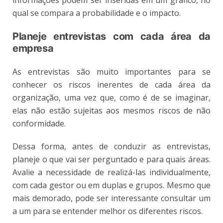
qual se compara a probabilidade e o impacto.
Planeje entrevistas com cada área da
empresa
As entrevistas são muito importantes para se
conhecer os riscos inerentes de cada área da
organização, uma vez que, como é de se imaginar,
elas não estão sujeitas aos mesmos riscos de não
conformidade.
Dessa forma, antes de conduzir as entrevistas,
planeje o que vai ser perguntado e para quais áreas.
Avalie a necessidade de realizá-las individualmente,
com cada gestor ou em duplas e grupos. Mesmo que
mais demorado, pode ser interessante consultar um
a um para se entender melhor os diferentes riscos.