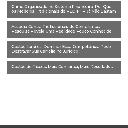
Crime Organizado no Sistema Financeiro: Por Que
os Modelos Tradicionais de PLD-FTP Já Não Bastam
Assédio Contra Profissionais de Compliance:
Pesquisa Revela Uma Realidade Pouco Conhecida
Gestão Jurídica: Dominar Essa Competência Pode
Destravar Sua Carreira no Jurídico
Gestão de Riscos: Mais Confiança, Mais Resultados