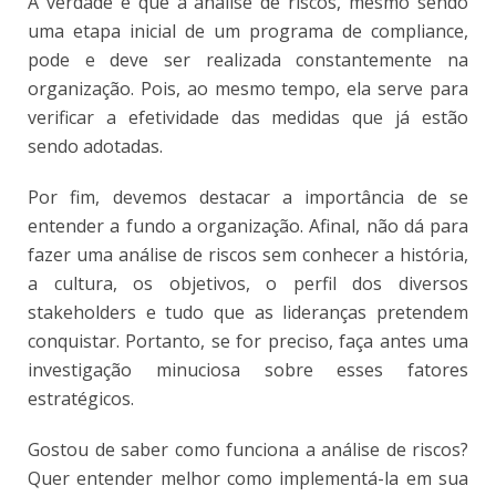
A verdade é que a análise de riscos, mesmo sendo
uma etapa inicial de um programa de compliance,
pode e deve ser realizada constantemente na
organização. Pois, ao mesmo tempo, ela serve para
verificar a efetividade das medidas que já estão
sendo adotadas.
Por fim, devemos destacar a importância de se
entender a fundo a organização. Afinal, não dá para
fazer uma análise de riscos sem conhecer a história,
a cultura, os objetivos, o perfil dos diversos
stakeholders e tudo que as lideranças pretendem
conquistar. Portanto, se for preciso, faça antes uma
investigação minuciosa sobre esses fatores
estratégicos.
Gostou de saber como funciona a análise de riscos?
Quer entender melhor como implementá-la em sua