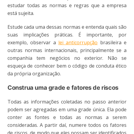
estudar todas as normas e regras que a empresa
está sujeita.
Estude cada uma dessas normas e entenda quais são
suas implicações práticas. É importante, por
exemplo, observar a
lei anticorrupção
brasileira e
outras normas internacionais, principalmente se a
companhia tem negócios no exterior. Não se
esqueça de conhecer bem o código de conduta ético
da própria organização.
Construa uma grade e fatores de riscos
Todas as informações coletadas no passo anterior
podem ser agregadas em uma grade única. Ela pode
conter as fontes e todas as normas a serem
consideradas. A partir daí, numere todos os fatores
de riscos, de modo que eles possam ser identificados