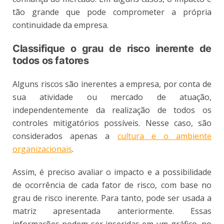
tão grande que pode comprometer a própria
continuidade da empresa.
Classifique o grau de risco inerente de
todos os fatores
Alguns riscos são inerentes a empresa, por conta de
sua atividade ou mercado de atuação,
independentemente da realização de todos os
controles mitigatórios possíveis. Nesse caso, são
considerados apenas a
cultura e o ambiente
organizacionais
.
Assim, é preciso avaliar o impacto e a possibilidade
de ocorrência de cada fator de risco, com base no
grau de risco inerente. Para tanto, pode ser usada a
matriz apresentada anteriormente. Essas
informações podem ser inseridas em um gráfico, no