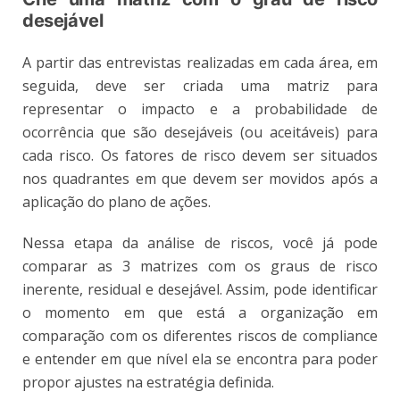
desejável
A partir das entrevistas realizadas em cada área, em
seguida, deve ser criada uma matriz para
representar o impacto e a probabilidade de
ocorrência que são desejáveis (ou aceitáveis) para
cada risco. Os fatores de risco devem ser situados
nos quadrantes em que devem ser movidos após a
aplicação do plano de ações.
Nessa etapa da análise de riscos, você já pode
comparar as 3 matrizes com os graus de risco
inerente, residual e desejável. Assim, pode identificar
o momento em que está a organização em
comparação com os diferentes riscos de compliance
e entender em que nível ela se encontra para poder
propor ajustes na estratégia definida.