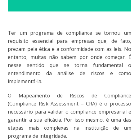
Ter um programa de compliance se tornou um
requisito essencial para empresas que, de fato,
prezam pela ética e a conformidade com as leis. No
entanto, muitas não sabem por onde começar. É
nesse sentido que se torna fundamental o
entendimento da análise de riscos e como
implementá-la.
O Mapeamento de Riscos de Compliance
(Compliance Risk Assessment – CRA) é o processo
necessário para validar o compliance empresarial e
garantir a sua eficácia. Por isso mesmo, é uma das
etapas mais complexas na instituição de um
programa de integridade.