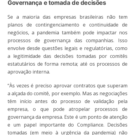
Governança e tomada de decisões
Se a maioria das empresas brasileiras não tem
planos de contingenciamento e continuidade de
negócios, a pandemia também pode impactar nos
processos de governança das companhias. Isso
envolve desde questões legais e regulatórias, como
a legitimidade das decisões tomadas por comitês
estatutários de forma remota; até os processos de
aprovação interna.
“Às vezes é preciso aprovar contratos que superam
a alçada do comitê, por exemplo. Mas as negociações
têm início antes do processo de validação pela
empresa, o que pode atropelar processos de
governança da empresa. Este é um ponto de atenção
e um papel importante do Compliance. Decisões
tomadas (em meio à urgência da pandemia) não