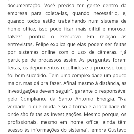
documentação. Você precisa ter gente dentro da
empresa para coletá-las, quando necessário, e,
quando todos estão trabalhando num sistema de
home office, isso pode ficar mais difícil e moroso,
talvez”, pontua o executivo. Em relação às
entrevistas, Felipe explica que elas podem ser feitas
por sistemas online com o uso de câmeras. “Já
participei de processos assim. As perguntas foram
feitas, os depoimentos recolhidos e o processo todo
foi bem sucedido. Tem uma complexidade um pouco
maior, mas dá pra fazer. Afinal mesmo à distância, as
investigações devem seguir”, garante o responsável
pelo Compliance da Santo Antonio Energia. “Na
verdade, o que muda é só a forma e a localidade de
onde são feitas as investigações. Mesmo porque, os
profissionais, mesmo em home office, ainda têm
acesso às informações do sistema”, lembra Gustavo