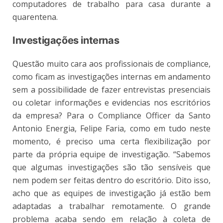
computadores de trabalho para casa durante a
quarentena.
Investigações internas
Questão muito cara aos profissionais de compliance,
como ficam as investigações internas em andamento
sem a possibilidade de fazer entrevistas presenciais
ou coletar informações e evidencias nos escritórios
da empresa? Para o Compliance Officer da Santo
Antonio Energia, Felipe Faria, como em tudo neste
momento, é preciso uma certa flexibilização por
parte da própria equipe de investigação. “Sabemos
que algumas investigações são tão sensíveis que
nem podem ser feitas dentro do escritório. Dito isso,
acho que as equipes de investigação já estão bem
adaptadas a trabalhar remotamente. O grande
problema acaba sendo em relação à coleta de