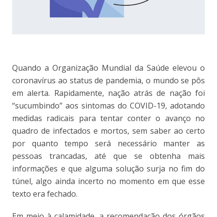
Quando a Organização Mundial da Saúde elevou o
coronavírus ao status de pandemia, o mundo se pôs
em alerta. Rapidamente, nação atrás de nação foi
“sucumbindo” aos sintomas do COVID-19, adotando
medidas radicais para tentar conter o avanço no
quadro de infectados e mortos, sem saber ao certo
por quanto tempo será necessário manter as
pessoas trancadas, até que se obtenha mais
informações e que alguma solução surja no fim do
túnel, algo ainda incerto no momento em que esse
texto era fechado.
Em meio à calamidade, a recomendação dos órgãos