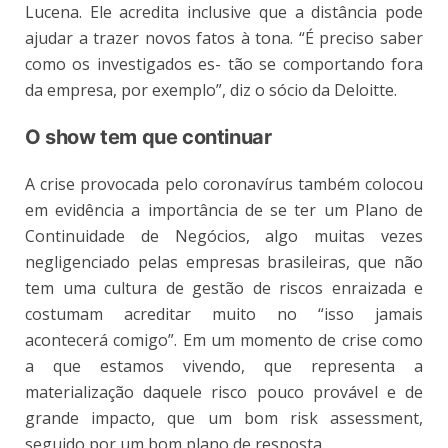
Lucena. Ele acredita inclusive que a distância pode
ajudar a trazer novos fatos à tona. “É preciso saber
como os investigados es- tão se comportando fora
da empresa, por exemplo”, diz o sócio da Deloitte.
O show tem que continuar
A crise provocada pelo coronavírus também colocou
em evidência a importância de se ter um Plano de
Continuidade de Negócios, algo muitas vezes
negligenciado pelas empresas brasileiras, que não
tem uma cultura de gestão de riscos enraizada e
costumam acreditar muito no “isso jamais
acontecerá comigo”. Em um momento de crise como
a que estamos vivendo, que representa a
materialização daquele risco pouco provável e de
grande impacto, que um bom risk assessment,
seguido por um bom plano de resposta