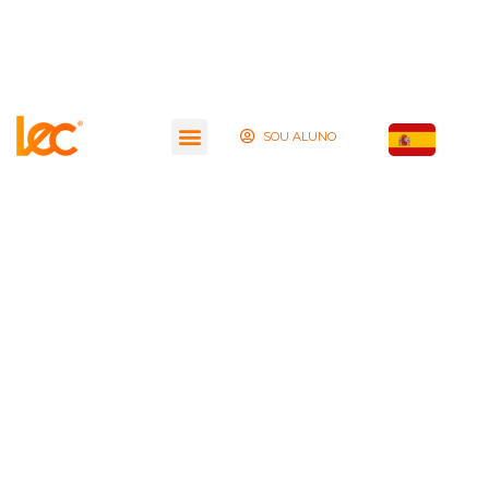
SOU ALUNO