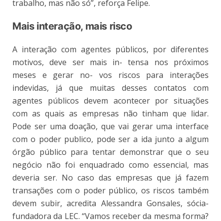
trabalho, mas não só”, reforça Felipe.
Mais interação, mais risco
A interação com agentes públicos, por diferentes
motivos, deve ser mais in- tensa nos próximos
meses e gerar no- vos riscos para interações
indevidas, já que muitas desses contatos com
agentes públicos devem acontecer por situações
com as quais as empresas não tinham que lidar.
Pode ser uma doação, que vai gerar uma interface
com o poder publico, pode ser a ida junto a algum
órgão público para tentar demonstrar que o seu
negócio não foi enquadrado como essencial, mas
deveria ser. No caso das empresas que já fazem
transações com o poder público, os riscos também
devem subir, acredita Alessandra Gonsales, sócia-
fundadora da LEC. “Vamos receber da mesma forma?