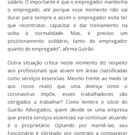
salário. O importante é que o empregador mantenha
o empregado, até porque esse momento não vai
durar para sempre e assim o empregador evita ter
que recontratar, capacitar e dar treinamento na
volta à normalidade. Mas, é preciso um
posicionamento solidário, tanto do empregador
quanto do empregado”, afirma Guirão.
Outra situação crítica neste momento diz respeito
aos profissionais que atuem em áreas classificadas
como serviços essenciais. Mesmo frente ao medo (e
aos riscos reais) que uma doença como o
coronavírus impõe, esses trabalhadores são
obrigados a trabalhar? Como lembra o sócio do
Guirão Advogados, quem decide se uma empresa
que presta serviços essenciais vai continuar atuando
é o proprietário. Optando por mantê-las, seu
funcionário é obrigado por contrato a comparecer