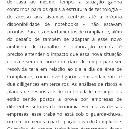
de casa ao mesmo tempo, a situação ganha
contornos para os quais a estrutura de tecnologia –
do acesso aos sistemas centrais até a própria
disponibilidade de notebooks – não estavam
prontas. Para os departamentos de compliance, além
do desafio de também se adaptar a esse novo
ambiente de trabalho e colaboração remota, é
preciso entender o impacto que essa nova situação
crítica e sem um horizonte claro de tempo para ser
resolvida terá em relação ao dia a dia da área de
Compliance, como investigações em andamento e
due dilligences em terceiros. As análises de riscos e
planos de resposta e de continuidade de negócios
estão sendo postos a prova por empresas de
diferentes setores da economia. Em muitas dessas
empresas, esse trabalho está sob o guarda-chuva,
ou tem ao menos a participação ativa do Compliance.
Questões de ordem trabalhista decorrentes dessa