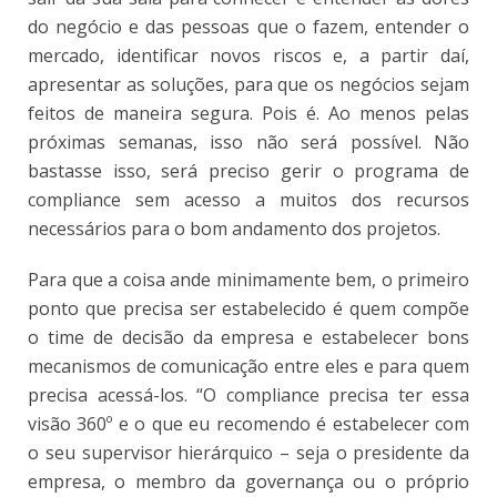
do negócio e das pessoas que o fazem, entender o
mercado, identificar novos riscos e, a partir daí,
apresentar as soluções, para que os negócios sejam
feitos de maneira segura. Pois é. Ao menos pelas
próximas semanas, isso não será possível. Não
bastasse isso, será preciso gerir o programa de
compliance sem acesso a muitos dos recursos
necessários para o bom andamento dos projetos.
Para que a coisa ande minimamente bem, o primeiro
ponto que precisa ser estabelecido é quem compõe
o time de decisão da empresa e estabelecer bons
mecanismos de comunicação entre eles e para quem
precisa acessá-los. “O compliance precisa ter essa
visão 360º e o que eu recomendo é estabelecer com
o seu supervisor hierárquico – seja o presidente da
empresa, o membro da governança ou o próprio