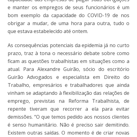
e manter os empregos de seus funcionários é um
bom exemplo da capacidade do COVID-19 de nos
obrigar a mudar, de uma hora para outra, tudo o
que estava estabelecido até ontem.
As consequências potenciais da epidemia já no curto
prazo, traz à tona o necessário debate sobre como
ficam as questões trabalhistas em situações como a
atual. Para Alexandre Guirão, sócio do escritório
Guirão Advogados e especialista em Direito do
Trabalho, empresários e trabalhadores que ainda
vinham se adaptando à flexibilização das relações de
emprego, previstas na Reforma Trabalhista, de
repente tiveram que recorrer a ela para evitar
demissões. “O que temos pedido aos nossos clientes
é senso humanitário. Não é preciso sair demitindo.
Existem outras saídas. O momento é de criar novas