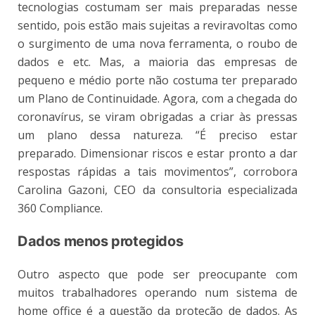
tecnologias costumam ser mais preparadas nesse
sentido, pois estão mais sujeitas a reviravoltas como
o surgimento de uma nova ferramenta, o roubo de
dados e etc. Mas, a maioria das empresas de
pequeno e médio porte não costuma ter preparado
um Plano de Continuidade. Agora, com a chegada do
coronavírus, se viram obrigadas a criar às pressas
um plano dessa natureza. “É preciso estar
preparado. Dimensionar riscos e estar pronto a dar
respostas rápidas a tais movimentos”, corrobora
Carolina Gazoni, CEO da consultoria especializada
360 Compliance.
Dados menos protegidos
Outro aspecto que pode ser preocupante com
muitos trabalhadores operando num sistema de
home office é a questão da proteção de dados. As