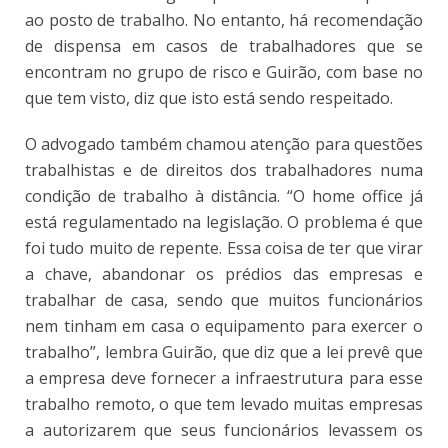
ao posto de trabalho. No entanto, há recomendação
de dispensa em casos de trabalhadores que se
encontram no grupo de risco e Guirão, com base no
que tem visto, diz que isto está sendo respeitado.
O advogado também chamou atenção para questões
trabalhistas e de direitos dos trabalhadores numa
condição de trabalho à distância. “O home office já
está regulamentado na legislação. O problema é que
foi tudo muito de repente. Essa coisa de ter que virar
a chave, abandonar os prédios das empresas e
trabalhar de casa, sendo que muitos funcionários
nem tinham em casa o equipamento para exercer o
trabalho”, lembra Guirão, que diz que a lei prevê que
a empresa deve fornecer a infraestrutura para esse
trabalho remoto, o que tem levado muitas empresas
a autorizarem que seus funcionários levassem os