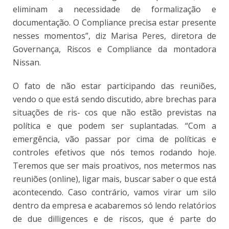
eliminam a necessidade de formalização e
documentação. O Compliance precisa estar presente
nesses momentos”, diz Marisa Peres, diretora de
Governança, Riscos e Compliance da montadora
Nissan.
O fato de não estar participando das reuniões,
vendo o que está sendo discutido, abre brechas para
situações de ris- cos que não estão previstas na
política e que podem ser suplantadas. “Com a
emergência, vão passar por cima de políticas e
controles efetivos que nós temos rodando hoje.
Teremos que ser mais proativos, nos metermos nas
reuniões (online), ligar mais, buscar saber o que está
acontecendo. Caso contrário, vamos virar um silo
dentro da empresa e acabaremos só lendo relatórios
de due dilligences e de riscos, que é parte do