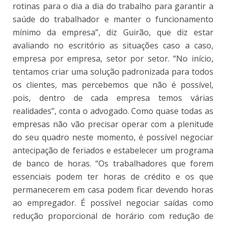
rotinas para o dia a dia do trabalho para garantir a
saúde do trabalhador e manter o funcionamento
mínimo da empresa”, diz Guirão, que diz estar
avaliando no escritório as situações caso a caso,
empresa por empresa, setor por setor. “No início,
tentamos criar uma solução padronizada para todos
os clientes, mas percebemos que não é possível,
pois, dentro de cada empresa temos várias
realidades”, conta o advogado. Como quase todas as
empresas não vão precisar operar com a plenitude
do seu quadro neste momento, é possível negociar
antecipação de feriados e estabelecer um programa
de banco de horas. “Os trabalhadores que forem
essenciais podem ter horas de crédito e os que
permanecerem em casa podem ficar devendo horas
ao empregador. É possível negociar saídas como
redução proporcional de horário com redução de