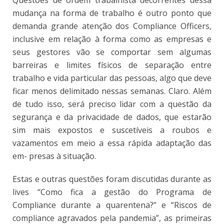
mudança na forma de trabalho é outro ponto que
demanda grande atenção dos Compliance Officers,
inclusive em relação à forma como as empresas e
seus gestores vão se comportar sem algumas
barreiras e limites físicos de separação entre
trabalho e vida particular das pessoas, algo que deve
ficar menos delimitado nessas semanas. Claro. Além
de tudo isso, será preciso lidar com a questão da
segurança e da privacidade de dados, que estarão
sim mais expostos e suscetíveis a roubos e
vazamentos em meio a essa rápida adaptação das
em- presas à situação.
Estas e outras questões foram discutidas durante as
lives “Como fica a gestão do Programa de
Compliance durante a quarentena?” e “Riscos de
compliance agravados pela pandemia”, as primeiras