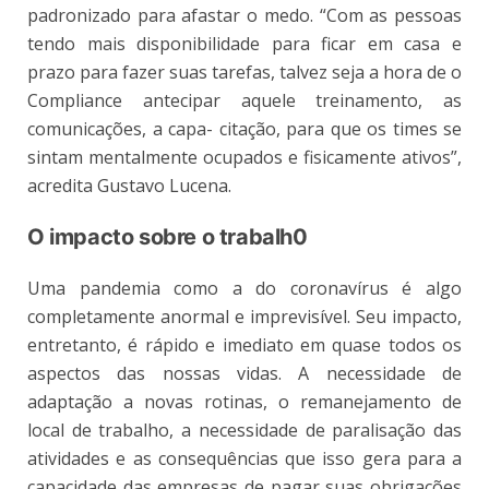
padronizado para afastar o medo. “Com as pessoas
tendo mais disponibilidade para ficar em casa e
prazo para fazer suas tarefas, talvez seja a hora de o
Compliance antecipar aquele treinamento, as
comunicações, a capa- citação, para que os times se
sintam mentalmente ocupados e fisicamente ativos”,
acredita Gustavo Lucena.
O impacto sobre o trabalh0
Uma pandemia como a do coronavírus é algo
completamente anormal e imprevisível. Seu impacto,
entretanto, é rápido e imediato em quase todos os
aspectos das nossas vidas. A necessidade de
adaptação a novas rotinas, o remanejamento de
local de trabalho, a necessidade de paralisação das
atividades e as consequências que isso gera para a
capacidade das empresas de pagar suas obrigações