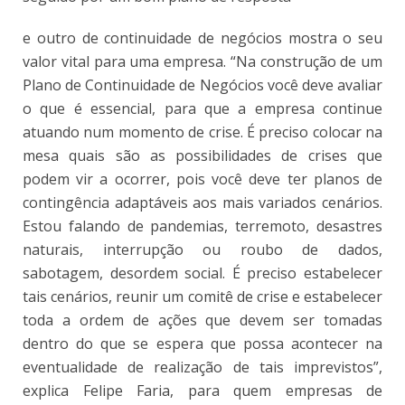
e outro de continuidade de negócios mostra o seu
valor vital para uma empresa. “Na construção de um
Plano de Continuidade de Negócios você deve avaliar
o que é essencial, para que a empresa continue
atuando num momento de crise. É preciso colocar na
mesa quais são as possibilidades de crises que
podem vir a ocorrer, pois você deve ter planos de
contingência adaptáveis aos mais variados cenários.
Estou falando de pandemias, terremoto, desastres
naturais, interrupção ou roubo de dados,
sabotagem, desordem social. É preciso estabelecer
tais cenários, reunir um comitê de crise e estabelecer
toda a ordem de ações que devem ser tomadas
dentro do que se espera que possa acontecer na
eventualidade de realização de tais imprevistos”,
explica Felipe Faria, para quem empresas de