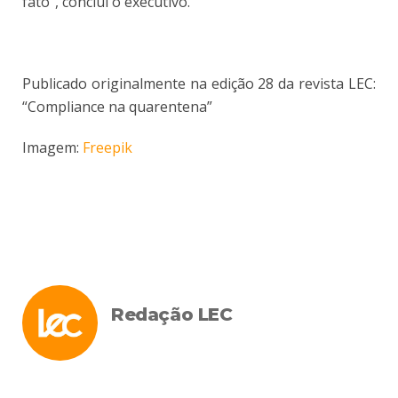
fato”, conclui o executivo.
Publicado originalmente na edição 28 da revista LEC:
“Compliance na quarentena”
Imagem:
Freepik
Redação LEC