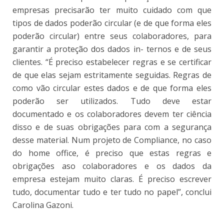
empresas precisarão ter muito cuidado com que
tipos de dados poderão circular (e de que forma eles
poderão circular) entre seus colaboradores, para
garantir a proteção dos dados in- ternos e de seus
clientes. “É preciso estabelecer regras e se certificar
de que elas sejam estritamente seguidas. Regras de
como vão circular estes dados e de que forma eles
poderão ser utilizados. Tudo deve estar
documentado e os colaboradores devem ter ciência
disso e de suas obrigações para com a segurança
desse material. Num projeto de Compliance, no caso
do home office, é preciso que estas regras e
obrigações aso colaboradores e os dados da
empresa estejam muito claras. É preciso escrever
tudo, documentar tudo e ter tudo no papel”, conclui
Carolina Gazoni.