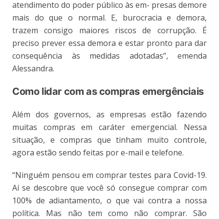
atendimento do poder público às em- presas demore
mais do que o normal. E, burocracia e demora,
trazem consigo maiores riscos de corrupção. É
preciso prever essa demora e estar pronto para dar
consequência às medidas adotadas”, emenda
Alessandra.
Como lidar com as compras emergênciais
Além dos governos, as empresas estão fazendo
muitas compras em caráter emergencial. Nessa
situação, e compras que tinham muito controle,
agora estão sendo feitas por e-mail e telefone.
“Ninguém pensou em comprar testes para Covid-19.
Aí se descobre que você só consegue comprar com
100% de adiantamento, o que vai contra a nossa
política. Mas não tem como não comprar. São