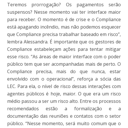
Teremos prorrogação? Os pagamentos serão
suspensos? Nesse momento vai ter interface maior
para receber. O momento é de crise e o Compliance
está apagando incêndio, mas não podemos esquecer
que Compliance precisa trabalhar baseado em risco”,
lembra Alessandra. É importante que os gestores de
Compliance estabeleçam ações para tentar mitigar
esse risco. “As áreas de maior interface com o poder
público tem que ser acompanhadas mais de perto. O
Compliance precisa, mais do que nunca, estar
envolvido com o operacional”, reforça a sócia das
LEC. Para ela, o nível de risco dessas interações com
agentes públicos é hoje, maior. O que era um risco
médio passou a ser um risco alto. Entre os processos
recomendados estão a formalização e a
documentação das reuniões e contatos com o setor
público. “Nesse momento, será muito comum que o