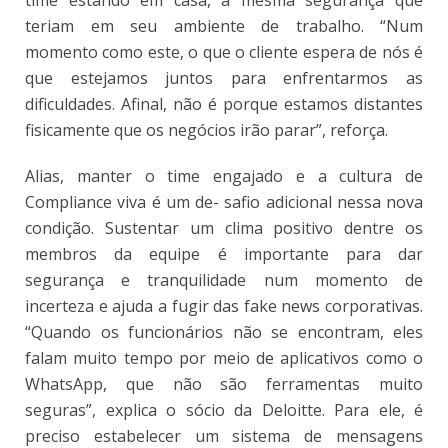
teriam em seu ambiente de trabalho. “Num
momento como este, o que o cliente espera de nós é
que estejamos juntos para enfrentarmos as
dificuldades. Afinal, não é porque estamos distantes
fisicamente que os negócios irão parar”, reforça.
Alias, manter o time engajado e a cultura de
Compliance viva é um de- safio adicional nessa nova
condição. Sustentar um clima positivo dentre os
membros da equipe é importante para dar
segurança e tranquilidade num momento de
incerteza e ajuda a fugir das fake news corporativas.
“Quando os funcionários não se encontram, eles
falam muito tempo por meio de aplicativos como o
WhatsApp, que não são ferramentas muito
seguras”, explica o sócio da Deloitte. Para ele, é
preciso estabelecer um sistema de mensagens