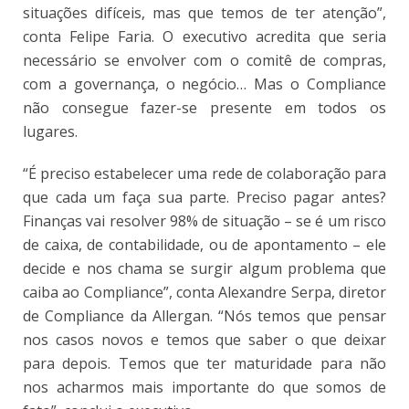
situações difíceis, mas que temos de ter atenção”,
conta Felipe Faria. O executivo acredita que seria
necessário se envolver com o comitê de compras,
com a governança, o negócio… Mas o Compliance
não consegue fazer-se presente em todos os
lugares.
“É preciso estabelecer uma rede de colaboração para
que cada um faça sua parte. Preciso pagar antes?
Finanças vai resolver 98% de situação – se é um risco
de caixa, de contabilidade, ou de apontamento – ele
decide e nos chama se surgir algum problema que
caiba ao Compliance”, conta Alexandre Serpa, diretor
de Compliance da Allergan. “Nós temos que pensar
nos casos novos e temos que saber o que deixar
para depois. Temos que ter maturidade para não
nos acharmos mais importante do que somos de