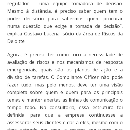
regulador – uma equipe tomadora de decisão.
Mesmo à distância, é preciso saber quem tem o
poder decisório para sabermos quem procurar
numa questão que exige a tomada de decisão”,
explica Gustavo Lucena, sócio da área de Riscos da
Deloitte.
Agora, é preciso ter como foco a necessidade de
avaliação de riscos e nos mecanismos de resposta
emergenciais, quais são os planos de ação e a
divisão de tarefas. O Compliance Officer não pode
fazer tudo, mas pelo menos, deve ter uma visão
completa sobre quem é quem para os principais
temas e manter abertas as linhas de comunicação o
tempo todo. Na consultoria, essa estrutura foi
definida, para que a empresa continuasse a
assessorar seus clientes e dar a eles, mesmo com o
time estando em casa, a mesma segurança que