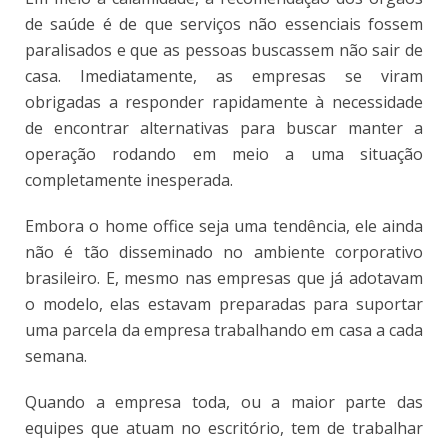
de saúde é de que serviços não essenciais fossem
paralisados e que as pessoas buscassem não sair de
casa. Imediatamente, as empresas se viram
obrigadas a responder rapidamente à necessidade
de encontrar alternativas para buscar manter a
operação rodando em meio a uma situação
completamente inesperada.
Embora o home office seja uma tendência, ele ainda
não é tão disseminado no ambiente corporativo
brasileiro. E, mesmo nas empresas que já adotavam
o modelo, elas estavam preparadas para suportar
uma parcela da empresa trabalhando em casa a cada
semana.
Quando a empresa toda, ou a maior parte das
equipes que atuam no escritório, tem de trabalhar