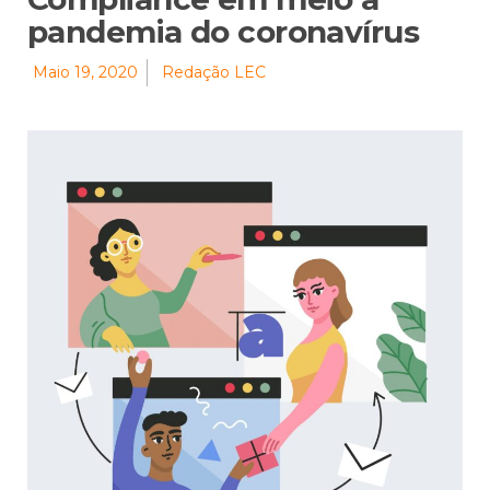
pandemia do coronavírus
Maio 19, 2020
Redação LEC