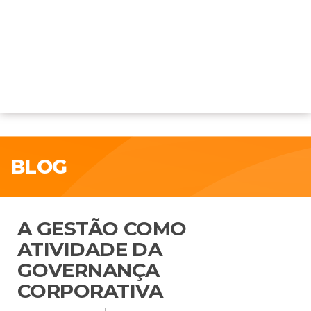
BLOG
A GESTÃO COMO
ATIVIDADE DA
GOVERNANÇA
CORPORATIVA