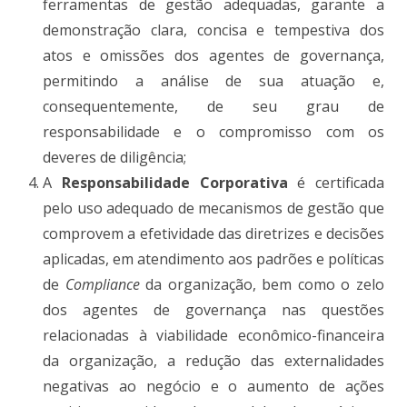
ferramentas de gestão adequadas, garante a
demonstração clara, concisa e tempestiva dos
atos e omissões dos agentes de governança,
permitindo a análise de sua atuação e,
consequentemente, de seu grau de
responsabilidade e o compromisso com os
deveres de diligência;
A
Responsabilidade Corporativa
é certificada
pelo uso adequado de mecanismos de gestão que
comprovem a efetividade das diretrizes e decisões
aplicadas, em atendimento aos padrões e políticas
de
Compliance
da organização, bem como o zelo
dos agentes de governança nas questões
relacionadas à viabilidade econômico-financeira
da organização, a redução das externalidades
negativas ao negócio e o aumento de ações