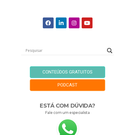
CONTEÚDOS GRATUITOS
PODCAST
ESTÁ COM DÚVIDA?
Fale com um especialista