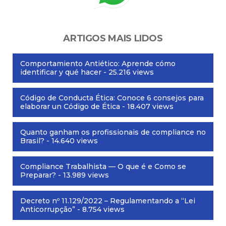
ARTIGOS MAIS LIDOS
Comportamiento Antiético: Aprende cómo
identificar y qué hacer
- 25.216 views
Código de Conducta Ética: Conoce 6 consejos para
elaborar un Código de Ética
- 18.407 views
Quanto ganham os profissionais de compliance no
Brasil?
- 14.640 views
Compliance Trabalhista — O que é e Como se
Preparar?
- 13.989 views
Decreto nº 11.129/2022 – Regulamentando a “Lei
Anticorrupção”
- 8.754 views