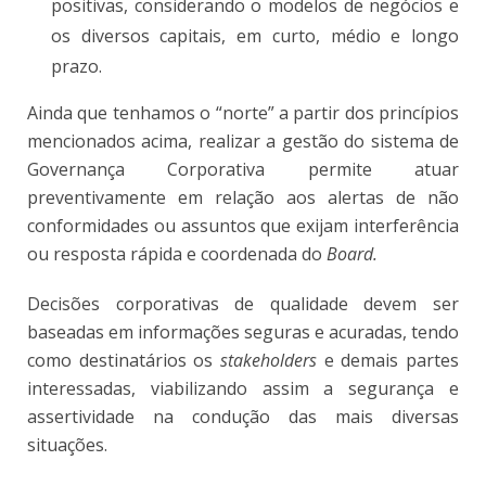
positivas, considerando o modelos de negócios e
os diversos capitais, em curto, médio e longo
prazo.
Ainda que tenhamos o “norte” a partir dos princípios
mencionados acima, realizar a gestão do sistema de
Governança Corporativa permite atuar
preventivamente em relação aos alertas de não
conformidades ou assuntos que exijam interferência
ou resposta rápida e coordenada do
Board.
Decisões corporativas de qualidade devem ser
baseadas em informações seguras e acuradas, tendo
como destinatários os
stakeholders
e demais partes
interessadas, viabilizando assim a segurança e
assertividade na condução das mais diversas
situações.