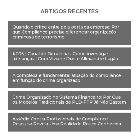
ARTIGOS RECENTES
Quando o crime entra pela porta da empresa: Por
que Compliance precisa diferenciar organização
criminosa de terrorismo
#205 | Canal de Denúncias: Como investigar
lideranças | Com Viviane Dias e Allexandre Lugão
A complexa e fundamental atuação do compliance
em função do crime organizado
Crime Organizado no Sistema Financeiro: Por Que
os Modelos Tradicionais de PLD-FTP Já Não Bastam
Assédio Contra Profissionais de Compliance:
Pesquisa Revela Uma Realidade Pouco Conhecida