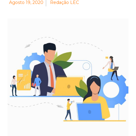
Agosto 19, 2020
Redação LEC