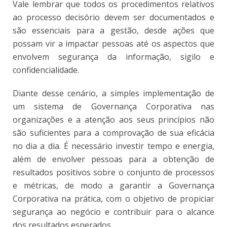
Vale lembrar que todos os procedimentos relativos
ao processo decisório devem ser documentados e
são essenciais para a gestão, desde ações que
possam vir a impactar pessoas até os aspectos que
envolvem segurança da informação, sigilo e
confidencialidade.
Diante desse cenário, a simples implementação de
um sistema de Governança Corporativa nas
organizações e a atenção aos seus princípios não
são suficientes para a comprovação de sua eficácia
no dia a dia. É necessário investir tempo e energia,
além de envolver pessoas para a obtenção de
resultados positivos sobre o conjunto de processos
e métricas, de modo a garantir a Governança
Corporativa na prática, com o objetivo de propiciar
segurança ao negócio e contribuir para o alcance
dos resultados esperados.