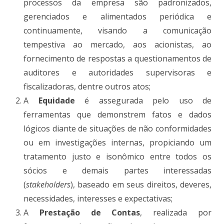
processos da empresa são padronizados,
gerenciados e alimentados periódica e
continuamente, visando a comunicação
tempestiva ao mercado, aos acionistas, ao
fornecimento de respostas a questionamentos de
auditores e autoridades supervisoras e
fiscalizadoras, dentre outros atos;
A
Equidade
é assegurada pelo uso de
ferramentas que demonstrem fatos e dados
lógicos diante de situações de não conformidades
ou em investigações internas, propiciando um
tratamento justo e isonômico entre todos os
sócios e demais partes interessadas
(
stakeholders
), baseado em seus direitos, deveres,
necessidades, interesses e expectativas;
A
Prestação de Contas
, realizada por