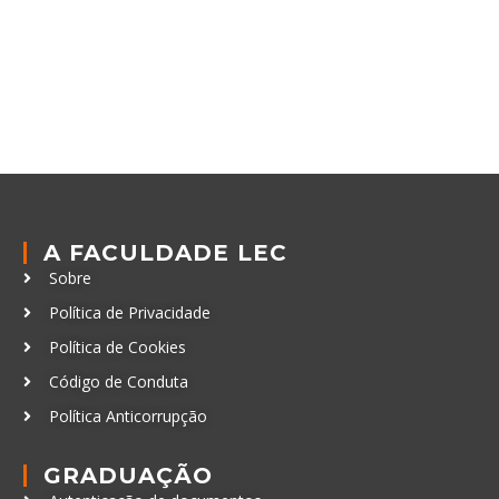
A FACULDADE LEC
Sobre
Política de Privacidade
Política de Cookies
Código de Conduta
Política Anticorrupção
GRADUAÇÃO