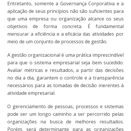
Entretanto, somente a Governança Corporativa e a
aplicação de seus princípios não são suficientes para
que uma empresa ou organização alcance os seus
objetivos de forma concreta. É fundamental
mensurar a eficiência e a eficácia das atividades por
meio de um conjunto de processos de gestão.
A gestão organizacional é uma prática imprescindível
para que o sistema empresarial seja bem sucedido.
Avaliar métricas e resultados, a partir das decisões
no dia a dia, garantem o controle e a transparência
necessários para as tomadas de decisão inerentes à
atividade empresarial.
O gerenciamento de pessoas, processos e sistemas
pode ser um longo caminho a ser percorrido pelas
organizações na busca de melhores resultados.
Porém, será determinante para as organizações