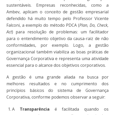
sustentáveis. Empresas reconhecidas, como a
Ambev, aplicam o conceito de gestão empresarial
defendido há muito tempo pelo Professor Vicente
Falconi, a exemplo do método PDCA (
Plan, Do, Check,
Act
) para resolução de problemas: um facilitador
para o entendimento objetivo da causa-raiz de não
conformidades, por exemplo. Logo, a gestão
organizacional também viabiliza as boas práticas de
Governança Corporativa e representa uma atividade
essencial para o alcance dos objetivos corporativos.
A gestão é uma grande aliada na busca por
melhores resultados e no cumprimento dos
princípios básicos do sistema de Governança
Corporativa, conforme podemos observar a seguir:
A
Transparência
é facilitada quando os