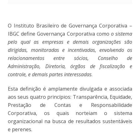
O Instituto Brasileiro de Governança Corporativa –
IBGC define Governança Corporativa como
o sistema
pelo qual as empresas e demais organizações são
dirigidas, monitoradas e incentivadas, envolvendo os
relacionamentos entre sócios, Conselho de
Administração, Diretoria, órgãos de fiscalização e
controle, e demais partes interessadas
.
Esta definição é amplamente divulgada e associada
aos seus quatro princípios: Transparência, Equidade,
Prestação de Contas e Responsabilidade
Corporativa, os quais norteiam o sistema
organizacional na busca de resultados sustentáveis
e perenes.