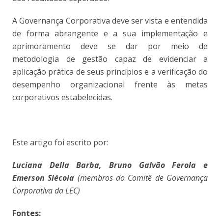
A Governança Corporativa deve ser vista e entendida
de forma abrangente e a sua implementação e
aprimoramento deve se dar por meio de
metodologia de gestão capaz de evidenciar a
aplicação prática de seus princípios e a verificação do
desempenho organizacional frente às metas
corporativos estabelecidas.
Este artigo foi escrito por:
Luciana Della Barba, Bruno Galvão Ferola e
Emerson Siécola
(membros do Comitê de Governança
Corporativa da LEC)
Fontes: