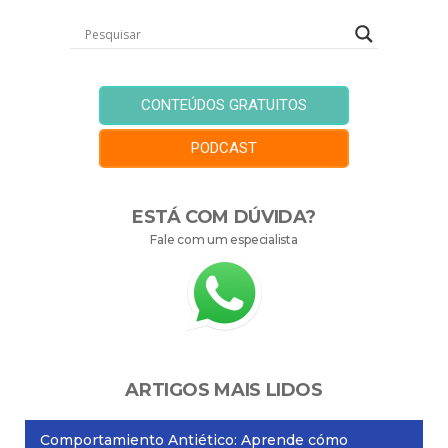
CONTEÚDOS GRATUITOS
PODCAST
ESTÁ COM DÚVIDA?
Fale com um especialista
ARTIGOS MAIS LIDOS
Comportamiento Antiético: Aprende cómo