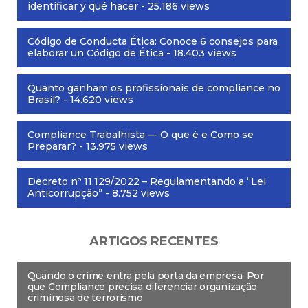
identificar y qué hacer
- 25.186 views
Código de Conducta Ética: Conoce 6 consejos para
elaborar un Código de Ética
- 18.403 views
Quanto ganham os profissionais de compliance no
Brasil?
- 14.620 views
Compliance Trabalhista — O que é e Como se
Preparar?
- 13.975 views
Decreto nº 11.129/2022 – Regulamentando a “Lei
Anticorrupção”
- 8.752 views
ARTIGOS RECENTES
Quando o crime entra pela porta da empresa: Por
que Compliance precisa diferenciar organização
criminosa de terrorismo