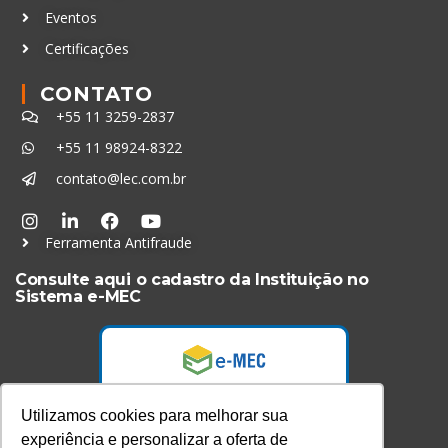
Eventos
Certificações
CONTATO
+55 11 3259-2837
+55 11 98924-8322
contato@lec.com.br
Ferramenta Antifraude
Consulte aqui o cadastro da Instituição no
Sistema e-MEC
Utilizamos cookies para melhorar sua
experiência e personalizar a oferta de