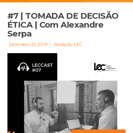
#7 | TOMADA DE DECISÃO
ÉTICA | Com Alexandre
Serpa
Setembro 25, 2019
Redação LEC