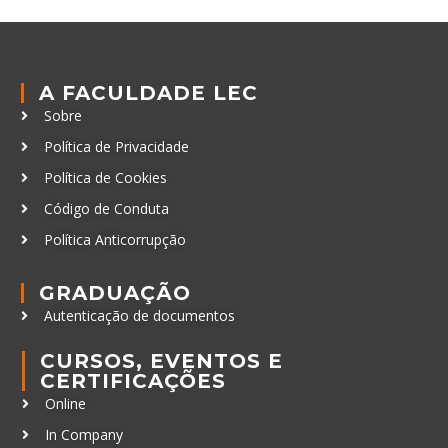
A FACULDADE LEC
Sobre
Política de Privacidade
Política de Cookies
Código de Conduta
Política Anticorrupção
GRADUAÇÃO
Autenticação de documentos
CURSOS, EVENTOS E
CERTIFICAÇÕES
Online
In Company