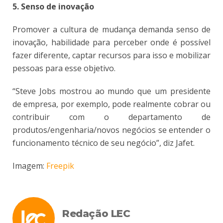
5. Senso de inovação
Promover a cultura de mudança demanda senso de
inovação, habilidade para perceber onde é possível
fazer diferente, captar recursos para isso e mobilizar
pessoas para esse objetivo.
“Steve Jobs mostrou ao mundo que um presidente
de empresa, por exemplo, pode realmente cobrar ou
contribuir com o departamento de
produtos/engenharia/novos negócios se entender o
funcionamento técnico de seu negócio”, diz Jafet.
Imagem:
Freepik
Redação LEC