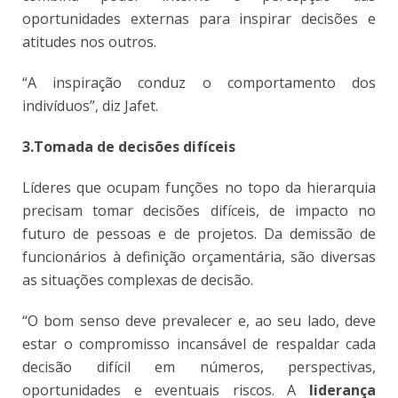
oportunidades externas para inspirar decisões e
atitudes nos outros.
“A inspiração conduz o comportamento dos
indivíduos”, diz Jafet.
3.Tomada de decisões difíceis
Líderes que ocupam funções no topo da hierarquia
precisam tomar decisões difíceis, de impacto no
futuro de pessoas e de projetos. Da demissão de
funcionários à definição orçamentária, são diversas
as situações complexas de decisão.
“O bom senso deve prevalecer e, ao seu lado, deve
estar o compromisso incansável de respaldar cada
decisão difícil em números, perspectivas,
oportunidades e eventuais riscos. A
liderança