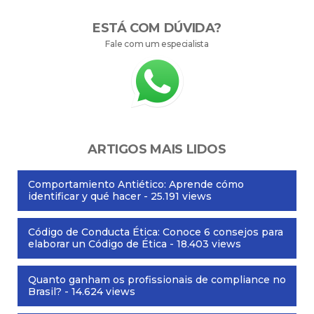
ESTÁ COM DÚVIDA?
Fale com um especialista
ARTIGOS MAIS LIDOS
Comportamiento Antiético: Aprende cómo
identificar y qué hacer
- 25.191 views
Código de Conducta Ética: Conoce 6 consejos para
elaborar un Código de Ética
- 18.403 views
Quanto ganham os profissionais de compliance no
Brasil?
- 14.624 views