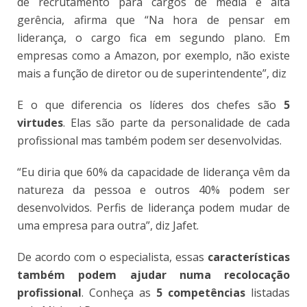
de recrutamento para cargos de média e alta
gerência, afirma que “Na hora de pensar em
liderança, o cargo fica em segundo plano. Em
empresas como a Amazon, por exemplo, não existe
mais a função de diretor ou de superintendente”, diz
E o que diferencia os líderes dos chefes são
5
virtudes
. Elas são parte da personalidade de cada
profissional mas também podem ser desenvolvidas.
“Eu diria que 60% da capacidade de liderança vêm da
natureza da pessoa e outros 40% podem ser
desenvolvidos. Perfis de liderança podem mudar de
uma empresa para outra”, diz Jafet.
De acordo com o especialista, essas
características
também podem ajudar numa recolocação
profissional
. Conheça as
5 competências
listadas