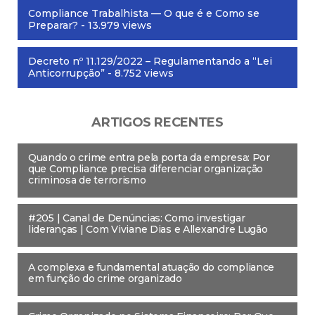
Compliance Trabalhista — O que é e Como se
Preparar?
- 13.979 views
Decreto nº 11.129/2022 – Regulamentando a “Lei
Anticorrupção”
- 8.752 views
ARTIGOS RECENTES
Quando o crime entra pela porta da empresa: Por
que Compliance precisa diferenciar organização
criminosa de terrorismo
#205 | Canal de Denúncias: Como investigar
lideranças | Com Viviane Dias e Allexandre Lugão
A complexa e fundamental atuação do compliance
em função do crime organizado