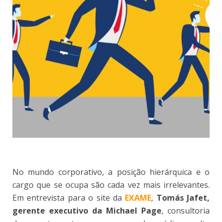
No mundo corporativo, a posição hierárquica e o
cargo que se ocupa são cada vez mais irrelevantes.
Em entrevista para o site da
EXAME
,
Tomás Jafet,
gerente executivo da Michael Page
, consultoria