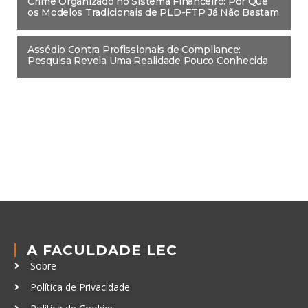
Crime Organizado no Sistema Financeiro: Por Que
os Modelos Tradicionais de PLD-FTP Já Não Bastam
Assédio Contra Profissionais de Compliance:
Pesquisa Revela Uma Realidade Pouco Conhecida
A FACULDADE LEC
Sobre
Política de Privacidade