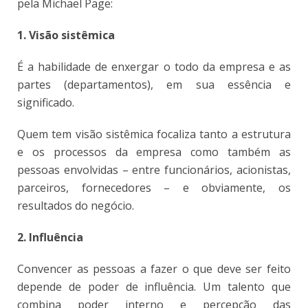
pela Michael Page:
1. Visão sistêmica
É a habilidade de enxergar o todo da empresa e as
partes (departamentos), em sua essência e
significado.
Quem tem visão sistêmica focaliza tanto a estrutura
e os processos da empresa como também as
pessoas envolvidas – entre funcionários, acionistas,
parceiros, fornecedores – e obviamente, os
resultados do negócio.
2. Influência
Convencer as pessoas a fazer o que deve ser feito
depende de poder de influência. Um talento que
combina poder interno e percepção das