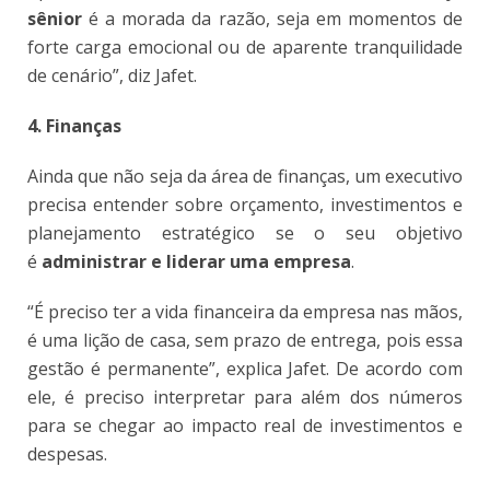
sênior
é a morada da razão, seja em momentos de
forte carga emocional ou de aparente tranquilidade
de cenário”, diz Jafet.
4. Finanças
Ainda que não seja da área de finanças, um executivo
precisa entender sobre orçamento, investimentos e
planejamento estratégico se o seu objetivo
é
administrar e liderar uma empresa
.
“É preciso ter a vida financeira da empresa nas mãos,
é uma lição de casa, sem prazo de entrega, pois essa
gestão é permanente”, explica Jafet. De acordo com
ele, é preciso interpretar para além dos números
para se chegar ao impacto real de investimentos e
despesas.