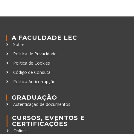
A FACULDADE LEC
Sobre
Política de Privacidade
Política de Cookies
Código de Conduta
Política Anticorrupção
GRADUAÇÃO
Autenticação de documentos
CURSOS, EVENTOS E
CERTIFICAÇÕES
Online