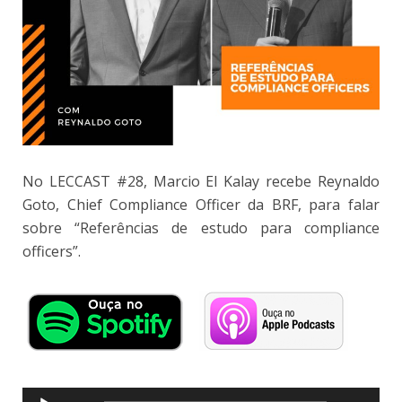
No LECCAST #28, Marcio El Kalay recebe Reynaldo
Goto, Chief Compliance Officer da BRF, para falar
sobre “Referências de estudo para compliance
officers”.
Tocador