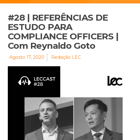
#28 | REFERÊNCIAS DE
ESTUDO PARA
COMPLIANCE OFFICERS |
Com Reynaldo Goto
Agosto 17, 2020
Redação LEC