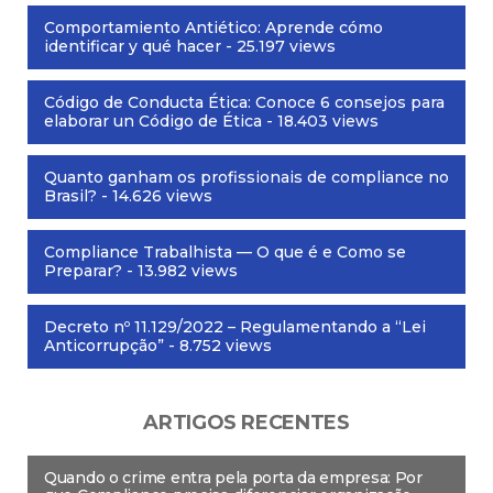
Comportamiento Antiético: Aprende cómo
identificar y qué hacer
- 25.197 views
Código de Conducta Ética: Conoce 6 consejos para
elaborar un Código de Ética
- 18.403 views
Quanto ganham os profissionais de compliance no
Brasil?
- 14.626 views
Compliance Trabalhista — O que é e Como se
Preparar?
- 13.982 views
Decreto nº 11.129/2022 – Regulamentando a “Lei
Anticorrupção”
- 8.752 views
ARTIGOS RECENTES
Quando o crime entra pela porta da empresa: Por