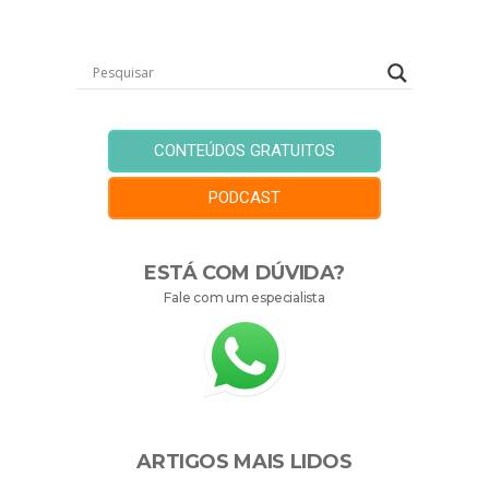
CONTEÚDOS GRATUITOS
PODCAST
ESTÁ COM DÚVIDA?
Fale com um especialista
ARTIGOS MAIS LIDOS