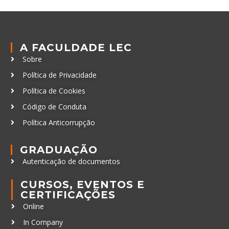
A FACULDADE LEC
Sobre
Política de Privacidade
Política de Cookies
Código de Conduta
Política Anticorrupção
GRADUAÇÃO
Autenticação de documentos
CURSOS, EVENTOS E
CERTIFICAÇÕES
Online
In Company