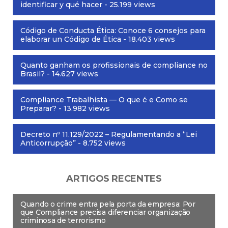
identificar y qué hacer
- 25.199 views
Código de Conducta Ética: Conoce 6 consejos para
elaborar un Código de Ética
- 18.403 views
Quanto ganham os profissionais de compliance no
Brasil?
- 14.627 views
Compliance Trabalhista — O que é e Como se
Preparar?
- 13.982 views
Decreto nº 11.129/2022 – Regulamentando a “Lei
Anticorrupção”
- 8.752 views
ARTIGOS RECENTES
Quando o crime entra pela porta da empresa: Por
que Compliance precisa diferenciar organização
criminosa de terrorismo