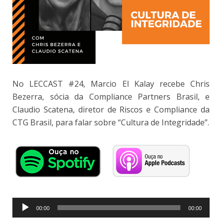
No LECCAST #24, Marcio El Kalay recebe Chris
Bezerra, sócia da Compliance Partners Brasil, e
Claudio Scatena, diretor de Riscos e Compliance da
CTG Brasil, para falar sobre “Cultura de Integridade”.
Tocador
00:00
00:00
de