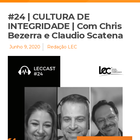
#24 | CULTURA DE
INTEGRIDADE | Com Chris
Bezerra e Claudio Scatena
Junho 9, 2020
Redação LEC