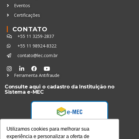
Eventos
Certificações
CONTATO
+55 11 3259-2837
+55 11 98924-8322
contato@lec.com.br
Ferramenta Antifraude
Consulte aqui o cadastro da Instituição no
Sistema e-MEC
Utilizamos cookies para melhorar sua
experiência e personalizar a oferta de