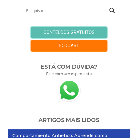
CONTEÚDOS GRATUITOS
PODCAST
ESTÁ COM DÚVIDA?
Fale com um especialista
ARTIGOS MAIS LIDOS
Comportamiento Antiético: Aprende cómo