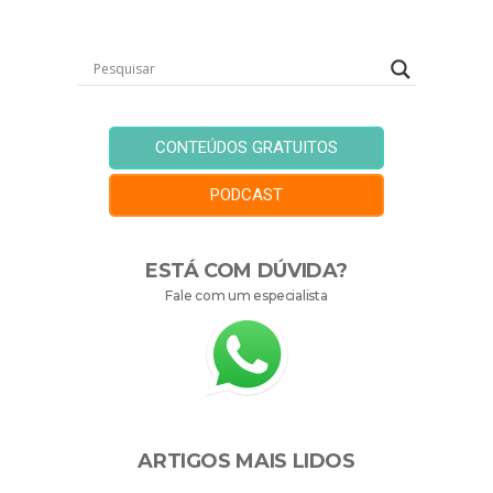
CONTEÚDOS GRATUITOS
PODCAST
ESTÁ COM DÚVIDA?
Fale com um especialista
ARTIGOS MAIS LIDOS