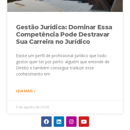
Gestão Jurídica: Dominar Essa
Competência Pode Destravar
Sua Carreira no Jurídico
Existe um perfil de profissional jurídico que todo
gestor quer ter por perto: alguém que entende de
Direito e também consegue traduzir esse
conhecimento em
LEIA MAIS »
3 de agosto de 2026