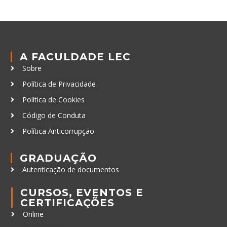
A FACULDADE LEC
Sobre
Política de Privacidade
Política de Cookies
Código de Conduta
Política Anticorrupção
GRADUAÇÃO
Autenticação de documentos
CURSOS, EVENTOS E
CERTIFICAÇÕES
Online