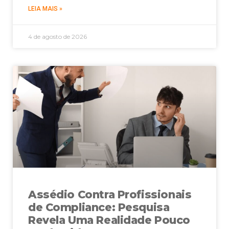
LEIA MAIS »
4 de agosto de 2026
Assédio Contra Profissionais
de Compliance: Pesquisa
Revela Uma Realidade Pouco