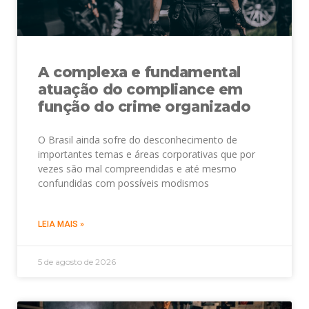
A complexa e fundamental
atuação do compliance em
função do crime organizado
O Brasil ainda sofre do desconhecimento de
importantes temas e áreas corporativas que por
vezes são mal compreendidas e até mesmo
confundidas com possíveis modismos
LEIA MAIS »
5 de agosto de 2026