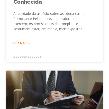
Conhecida
A realidade do assédio sobre as lideranças de
Compliance Pela natureza do trabalho que
exercem, os profissionais de Compliance
costumam estar, em média, mais expostos
LEIA MAIS »
3 de agosto de 2026