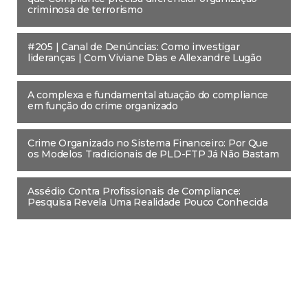
criminosa de terrorismo
#205 | Canal de Denúncias: Como investigar
lideranças | Com Viviane Dias e Allexandre Lugão
A complexa e fundamental atuação do compliance
em função do crime organizado
Crime Organizado no Sistema Financeiro: Por Que
os Modelos Tradicionais de PLD-FTP Já Não Bastam
Assédio Contra Profissionais de Compliance:
Pesquisa Revela Uma Realidade Pouco Conhecida