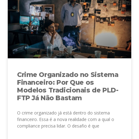
Crime Organizado no Sistema
Financeiro: Por Que os
Modelos Tradicionais de PLD-
FTP Já Não Bastam
O crime organizado já está dentro do sistema
financeiro. Essa é a nova realidade com a qual o
compliance precisa lidar. O desafio é que