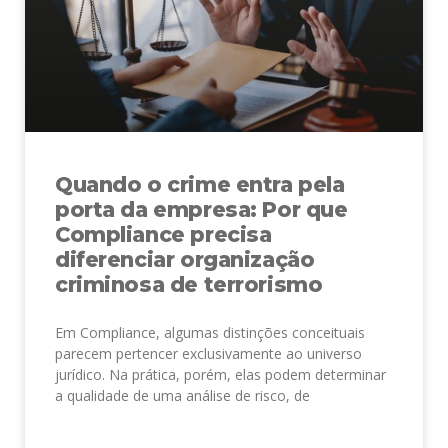
Quando o crime entra pela
porta da empresa: Por que
Compliance precisa
diferenciar organização
criminosa de terrorismo
Em Compliance, algumas distinções conceituais
parecem pertencer exclusivamente ao universo
jurídico. Na prática, porém, elas podem determinar
a qualidade de uma análise de risco, de