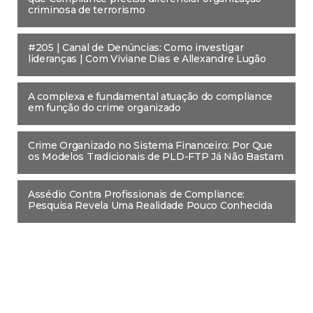
criminosa de terrorismo
#205 | Canal de Denúncias: Como investigar
lideranças | Com Viviane Dias e Allexandre Lugão
A complexa e fundamental atuação do compliance
em função do crime organizado
Crime Organizado no Sistema Financeiro: Por Que
os Modelos Tradicionais de PLD-FTP Já Não Bastam
Assédio Contra Profissionais de Compliance:
Pesquisa Revela Uma Realidade Pouco Conhecida