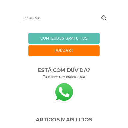
CONTEÚDOS GRATUITOS
PODCAST
ESTÁ COM DÚVIDA?
Fale com um especialista
ARTIGOS MAIS LIDOS