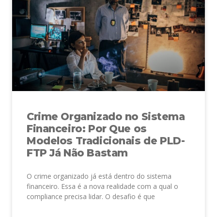
Crime Organizado no Sistema
Financeiro: Por Que os
Modelos Tradicionais de PLD-
FTP Já Não Bastam
O crime organizado já está dentro do sistema
financeiro. Essa é a nova realidade com a qual o
compliance precisa lidar. O desafio é que