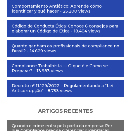
Comportamiento Antiético: Aprende cómo
identificar y qué hacer
- 25.200 views
Código de Conducta Ética: Conoce 6 consejos para
elaborar un Código de Ética
- 18.404 views
Quanto ganham os profissionais de compliance no
Brasil?
- 14.629 views
Compliance Trabalhista — O que é e Como se
Preparar?
- 13.983 views
Decreto nº 11.129/2022 – Regulamentando a “Lei
Anticorrupção”
- 8.753 views
ARTIGOS RECENTES
Quando o crime entra pela porta da empresa: Por
que Compliance precisa diferenciar organização