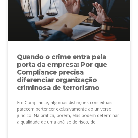
Quando o crime entra pela
porta da empresa: Por que
Compliance precisa
diferenciar organização
criminosa de terrorismo
Em Compliance, algumas distinções conceituais
parecem pertencer exclusivamente ao universo
jurídico. Na prática, porém, elas podem determinar
a qualidade de uma análise de risco, de