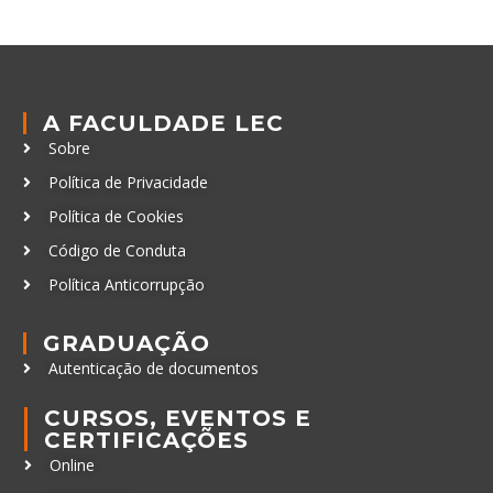
A FACULDADE LEC
Sobre
Política de Privacidade
Política de Cookies
Código de Conduta
Política Anticorrupção
GRADUAÇÃO
Autenticação de documentos
CURSOS, EVENTOS E
CERTIFICAÇÕES
Online