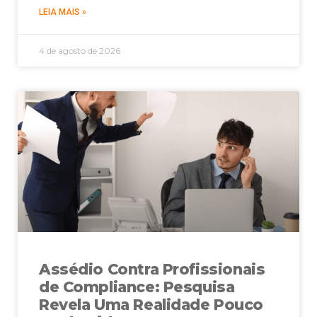
LEIA MAIS »
4 de agosto de 2026
Assédio Contra Profissionais
de Compliance: Pesquisa
Revela Uma Realidade Pouco