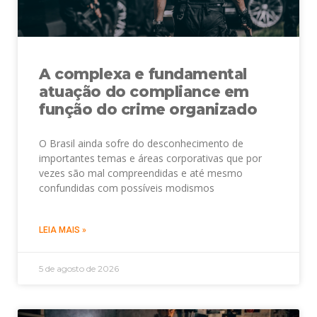
A complexa e fundamental
atuação do compliance em
função do crime organizado
O Brasil ainda sofre do desconhecimento de
importantes temas e áreas corporativas que por
vezes são mal compreendidas e até mesmo
confundidas com possíveis modismos
LEIA MAIS »
5 de agosto de 2026