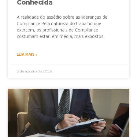
Conhecida
A realidade do assédio sobre as lideranças de
Compliance Pela natureza do trabalho que
exercem, os profissionais de Compliance
costumam estar, em média, mais expostos
LEIA MAIS »
3 de agosto de 2026