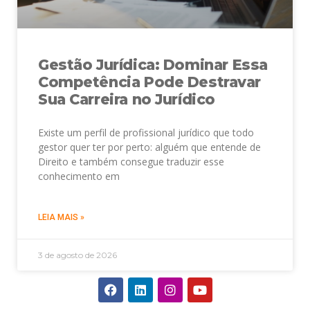
Gestão Jurídica: Dominar Essa
Competência Pode Destravar
Sua Carreira no Jurídico
Existe um perfil de profissional jurídico que todo
gestor quer ter por perto: alguém que entende de
Direito e também consegue traduzir esse
conhecimento em
LEIA MAIS »
3 de agosto de 2026