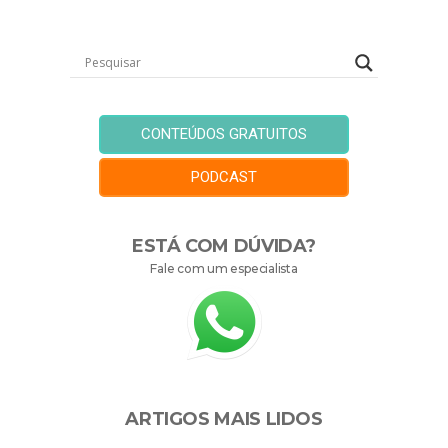
CONTEÚDOS GRATUITOS
PODCAST
ESTÁ COM DÚVIDA?
Fale com um especialista
ARTIGOS MAIS LIDOS