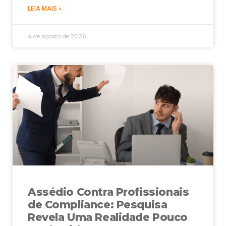
LEIA MAIS »
4 de agosto de 2026
Assédio Contra Profissionais
de Compliance: Pesquisa
Revela Uma Realidade Pouco