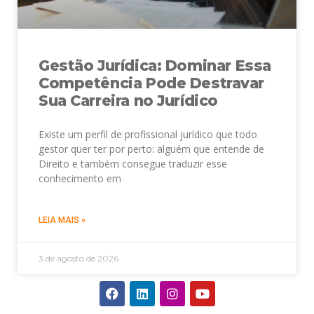
Gestão Jurídica: Dominar Essa
Competência Pode Destravar
Sua Carreira no Jurídico
Existe um perfil de profissional jurídico que todo
gestor quer ter por perto: alguém que entende de
Direito e também consegue traduzir esse
conhecimento em
LEIA MAIS »
3 de agosto de 2026