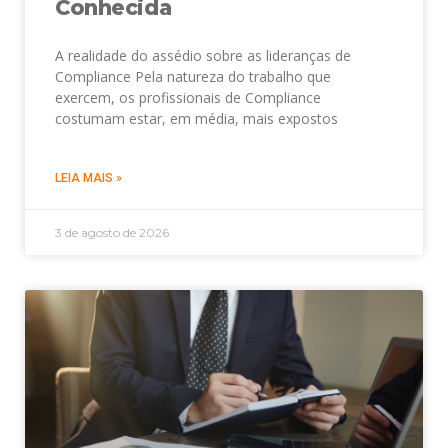
Conhecida
A realidade do assédio sobre as lideranças de
Compliance Pela natureza do trabalho que
exercem, os profissionais de Compliance
costumam estar, em média, mais expostos
LEIA MAIS »
3 de agosto de 2026