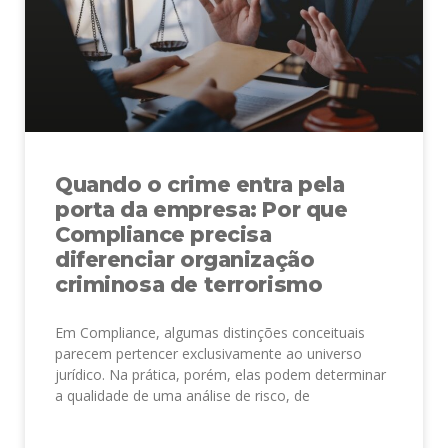
Quando o crime entra pela
porta da empresa: Por que
Compliance precisa
diferenciar organização
criminosa de terrorismo
Em Compliance, algumas distinções conceituais
parecem pertencer exclusivamente ao universo
jurídico. Na prática, porém, elas podem determinar
a qualidade de uma análise de risco, de