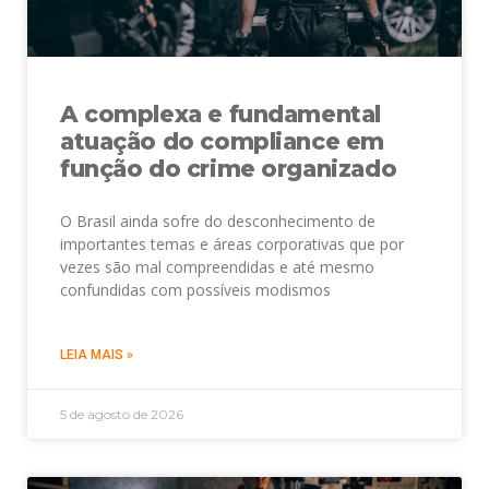
A complexa e fundamental
atuação do compliance em
função do crime organizado
O Brasil ainda sofre do desconhecimento de
importantes temas e áreas corporativas que por
vezes são mal compreendidas e até mesmo
confundidas com possíveis modismos
LEIA MAIS »
5 de agosto de 2026