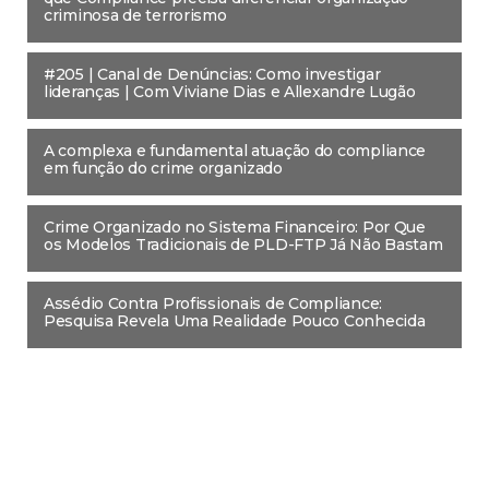
criminosa de terrorismo
#205 | Canal de Denúncias: Como investigar
lideranças | Com Viviane Dias e Allexandre Lugão
A complexa e fundamental atuação do compliance
em função do crime organizado
Crime Organizado no Sistema Financeiro: Por Que
os Modelos Tradicionais de PLD-FTP Já Não Bastam
Assédio Contra Profissionais de Compliance:
Pesquisa Revela Uma Realidade Pouco Conhecida