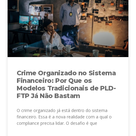
Crime Organizado no Sistema
Financeiro: Por Que os
Modelos Tradicionais de PLD-
FTP Já Não Bastam
O crime organizado já está dentro do sistema
financeiro. Essa é a nova realidade com a qual o
compliance precisa lidar. O desafio é que