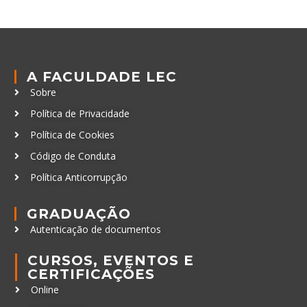
A FACULDADE LEC
Sobre
Política de Privacidade
Política de Cookies
Código de Conduta
Política Anticorrupção
GRADUAÇÃO
Autenticação de documentos
CURSOS, EVENTOS E
CERTIFICAÇÕES
Online