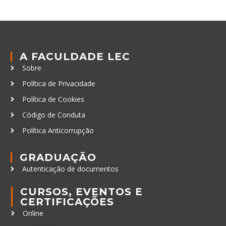
A FACULDADE LEC
Sobre
Política de Privacidade
Política de Cookies
Código de Conduta
Política Anticorrupção
GRADUAÇÃO
Autenticação de documentos
CURSOS, EVENTOS E
CERTIFICAÇÕES
Online