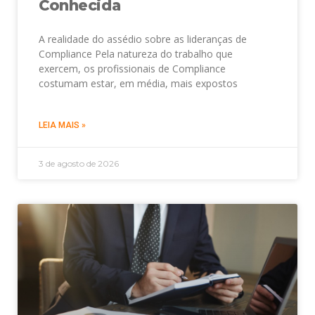
Conhecida
A realidade do assédio sobre as lideranças de
Compliance Pela natureza do trabalho que
exercem, os profissionais de Compliance
costumam estar, em média, mais expostos
LEIA MAIS »
3 de agosto de 2026