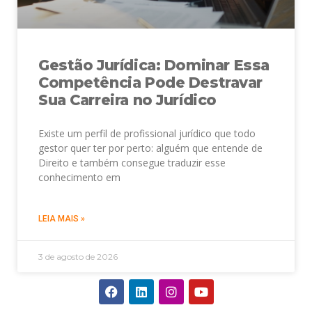
Gestão Jurídica: Dominar Essa
Competência Pode Destravar
Sua Carreira no Jurídico
Existe um perfil de profissional jurídico que todo
gestor quer ter por perto: alguém que entende de
Direito e também consegue traduzir esse
conhecimento em
LEIA MAIS »
3 de agosto de 2026