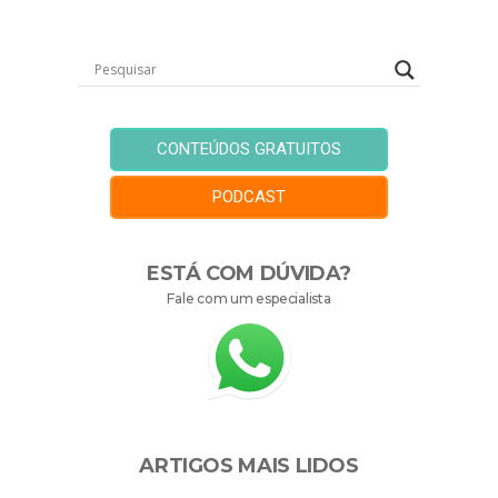
CONTEÚDOS GRATUITOS
PODCAST
ESTÁ COM DÚVIDA?
Fale com um especialista
ARTIGOS MAIS LIDOS