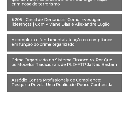
criminosa de terrorismo
#205 | Canal de Denúncias: Como investigar
lideranças | Com Viviane Dias e Allexandre Lugão
A complexa e fundamental atuação do compliance
em função do crime organizado
Crime Organizado no Sistema Financeiro: Por Que
os Modelos Tradicionais de PLD-FTP Já Não Bastam
Assédio Contra Profissionais de Compliance:
Pesquisa Revela Uma Realidade Pouco Conhecida