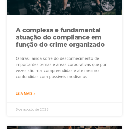
A complexa e fundamental
atuação do compliance em
função do crime organizado
O Brasil ainda sofre do desconhecimento de
importantes temas e áreas corporativas que por
vezes são mal compreendidas e até mesmo
confundidas com possíveis modismos
LEIA MAIS »
5 de agosto de 2026