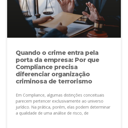
Quando o crime entra pela
porta da empresa: Por que
Compliance precisa
diferenciar organização
criminosa de terrorismo
Em Compliance, algumas distinções conceituais
parecem pertencer exclusivamente ao universo
jurídico. Na prática, porém, elas podem determinar
a qualidade de uma análise de risco, de