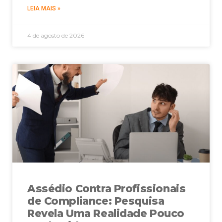
LEIA MAIS »
4 de agosto de 2026
Assédio Contra Profissionais
de Compliance: Pesquisa
Revela Uma Realidade Pouco