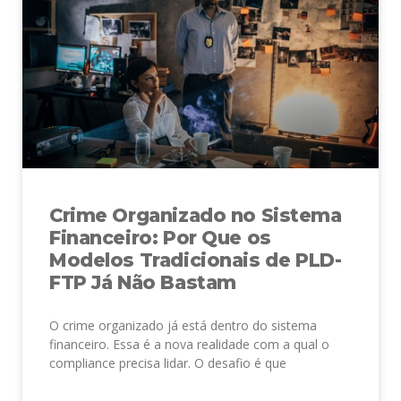
Crime Organizado no Sistema
Financeiro: Por Que os
Modelos Tradicionais de PLD-
FTP Já Não Bastam
O crime organizado já está dentro do sistema
financeiro. Essa é a nova realidade com a qual o
compliance precisa lidar. O desafio é que