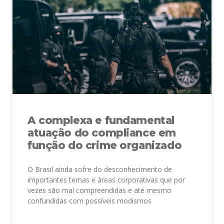
A complexa e fundamental
atuação do compliance em
função do crime organizado
O Brasil ainda sofre do desconhecimento de
importantes temas e áreas corporativas que por
vezes são mal compreendidas e até mesmo
confundidas com possíveis modismos