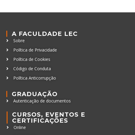
A FACULDADE LEC
Sobre
Política de Privacidade
Política de Cookies
Código de Conduta
Política Anticorrupção
GRADUAÇÃO
Autenticação de documentos
CURSOS, EVENTOS E
CERTIFICAÇÕES
Online