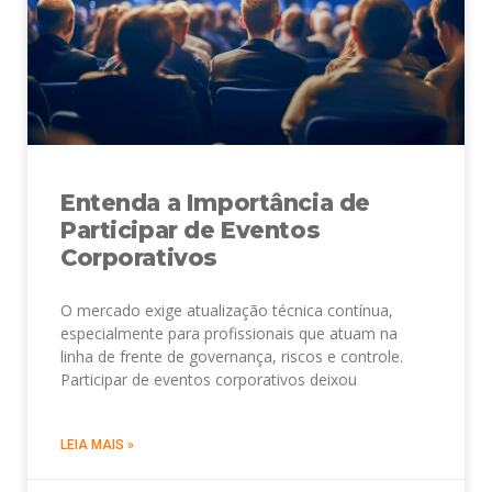
Entenda a Importância de
Participar de Eventos
Corporativos
O mercado exige atualização técnica contínua,
especialmente para profissionais que atuam na
linha de frente de governança, riscos e controle.
Participar de eventos corporativos deixou
LEIA MAIS »