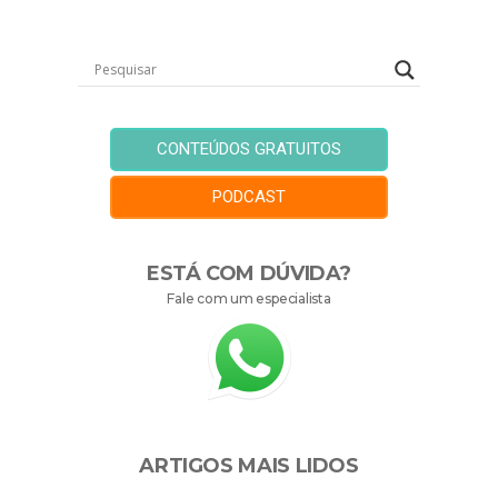
CONTEÚDOS GRATUITOS
PODCAST
ESTÁ COM DÚVIDA?
Fale com um especialista
ARTIGOS MAIS LIDOS