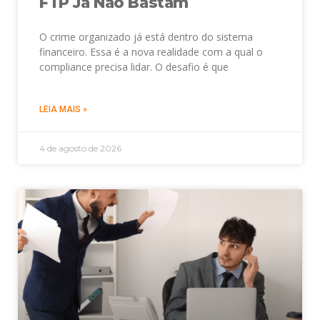
FTP Já Não Bastam
O crime organizado já está dentro do sistema
financeiro. Essa é a nova realidade com a qual o
compliance precisa lidar. O desafio é que
LEIA MAIS »
4 de agosto de 2026