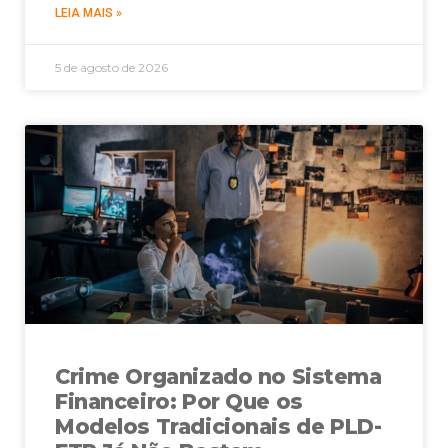
LEIA MAIS »
5 de agosto de 2026
Crime Organizado no Sistema
Financeiro: Por Que os
Modelos Tradicionais de PLD-