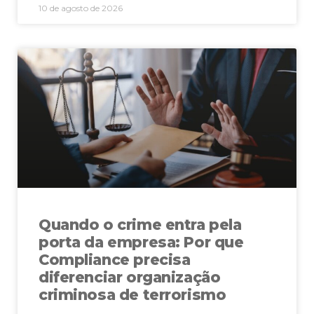
10 de agosto de 2026
Quando o crime entra pela
porta da empresa: Por que
Compliance precisa
diferenciar organização
criminosa de terrorismo