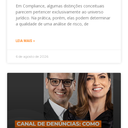
Em Compliance, algumas distinções conceituais
parecem pertencer exclusivamente ao universo
jurídico. Na prática, porém, elas podem determinar
a qualidade de uma análise de risco, de
LEIA MAIS »
6 de agosto de 2026