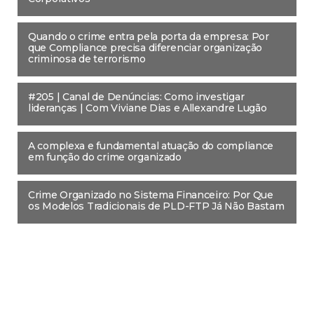
Quando o crime entra pela porta da empresa: Por
que Compliance precisa diferenciar organização
criminosa de terrorismo
#205 | Canal de Denúncias: Como investigar
lideranças | Com Viviane Dias e Allexandre Lugão
A complexa e fundamental atuação do compliance
em função do crime organizado
Crime Organizado no Sistema Financeiro: Por Que
os Modelos Tradicionais de PLD-FTP Já Não Bastam