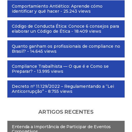
Comportamiento Antiético: Aprende cómo
identificar y qué hacer
- 25.243 views
Código de Conducta Ética: Conoce 6 consejos para
elaborar un Código de Ética
- 18.409 views
Quanto ganham os profissionais de compliance no
Brasil?
- 14.645 views
Compliance Trabalhista — O que é e Como se
Preparar?
- 13.995 views
Decreto nº 11.129/2022 – Regulamentando a “Lei
Anticorrupção”
- 8.755 views
ARTIGOS RECENTES
Entenda a Importância de Participar de Eventos
Corporativos