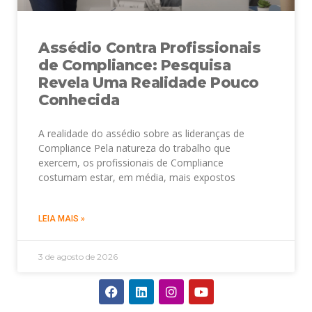
Assédio Contra Profissionais
de Compliance: Pesquisa
Revela Uma Realidade Pouco
Conhecida
A realidade do assédio sobre as lideranças de
Compliance Pela natureza do trabalho que
exercem, os profissionais de Compliance
costumam estar, em média, mais expostos
LEIA MAIS »
3 de agosto de 2026