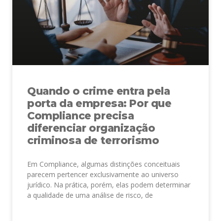
Quando o crime entra pela
porta da empresa: Por que
Compliance precisa
diferenciar organização
criminosa de terrorismo
Em Compliance, algumas distinções conceituais
parecem pertencer exclusivamente ao universo
jurídico. Na prática, porém, elas podem determinar
a qualidade de uma análise de risco, de