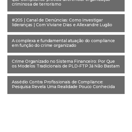
criminosa de terrorismo
#205 | Canal de Denúncias: Como investigar
lideranças | Com Viviane Dias e Allexandre Lugão
A complexa e fundamental atuação do compliance
em função do crime organizado
Crime Organizado no Sistema Financeiro: Por Que
os Modelos Tradicionais de PLD-FTP Já Não Bastam
Assédio Contra Profissionais de Compliance:
Pesquisa Revela Uma Realidade Pouco Conhecida