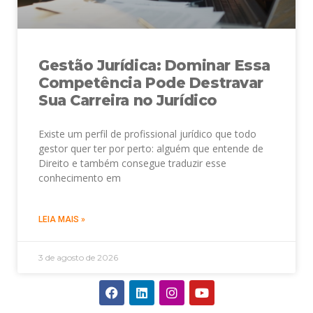
Gestão Jurídica: Dominar Essa
Competência Pode Destravar
Sua Carreira no Jurídico
Existe um perfil de profissional jurídico que todo
gestor quer ter por perto: alguém que entende de
Direito e também consegue traduzir esse
conhecimento em
LEIA MAIS »
3 de agosto de 2026