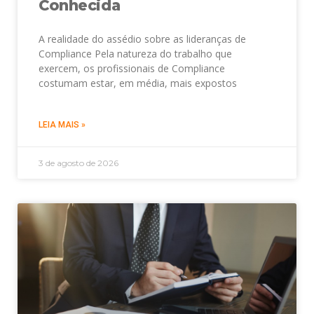
Conhecida
A realidade do assédio sobre as lideranças de
Compliance Pela natureza do trabalho que
exercem, os profissionais de Compliance
costumam estar, em média, mais expostos
LEIA MAIS »
3 de agosto de 2026