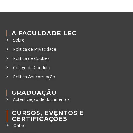
A FACULDADE LEC
Sobre
Política de Privacidade
Política de Cookies
Código de Conduta
Política Anticorrupção
GRADUAÇÃO
Autenticação de documentos
CURSOS, EVENTOS E
CERTIFICAÇÕES
Online