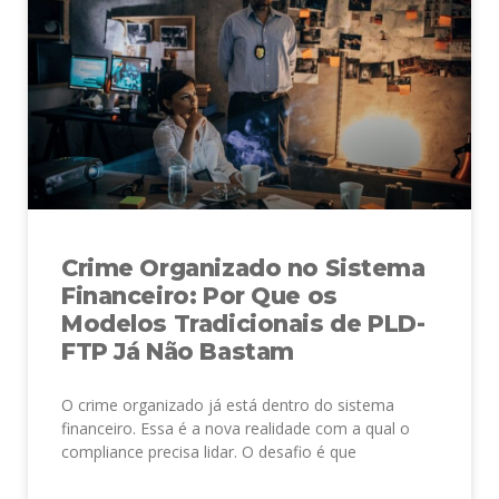
Crime Organizado no Sistema
Financeiro: Por Que os
Modelos Tradicionais de PLD-
FTP Já Não Bastam
O crime organizado já está dentro do sistema
financeiro. Essa é a nova realidade com a qual o
compliance precisa lidar. O desafio é que