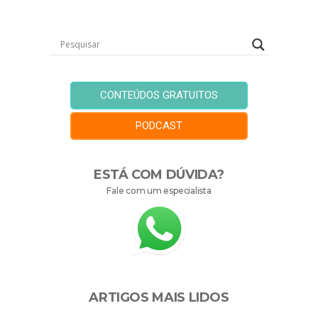
CONTEÚDOS GRATUITOS
PODCAST
ESTÁ COM DÚVIDA?
Fale com um especialista
ARTIGOS MAIS LIDOS