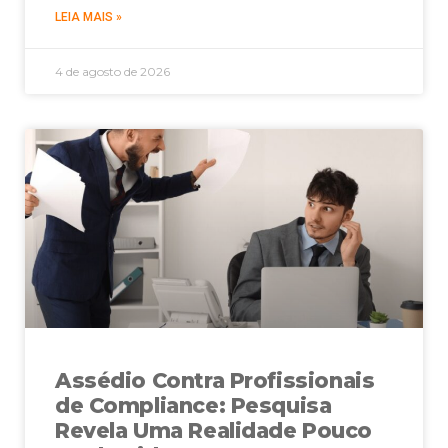
LEIA MAIS »
4 de agosto de 2026
Assédio Contra Profissionais
de Compliance: Pesquisa
Revela Uma Realidade Pouco