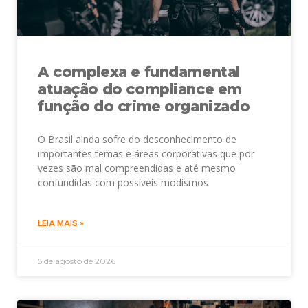
A complexa e fundamental
atuação do compliance em
função do crime organizado
O Brasil ainda sofre do desconhecimento de
importantes temas e áreas corporativas que por
vezes são mal compreendidas e até mesmo
confundidas com possíveis modismos
LEIA MAIS »
5 de agosto de 2026