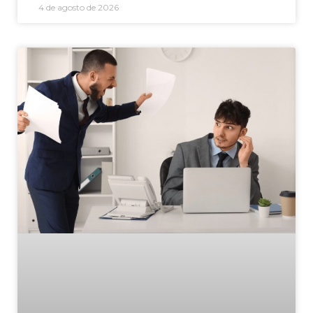
4 de agosto de 2026