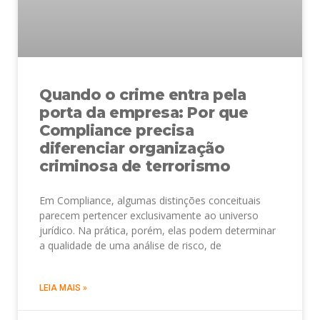
Quando o crime entra pela
porta da empresa: Por que
Compliance precisa
diferenciar organização
criminosa de terrorismo
Em Compliance, algumas distinções conceituais
parecem pertencer exclusivamente ao universo
jurídico. Na prática, porém, elas podem determinar
a qualidade de uma análise de risco, de
LEIA MAIS »