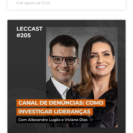
6 de agosto de 2026