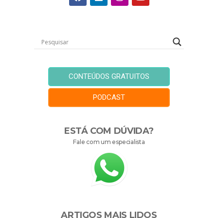
CONTEÚDOS GRATUITOS
PODCAST
ESTÁ COM DÚVIDA?
Fale com um especialista
ARTIGOS MAIS LIDOS