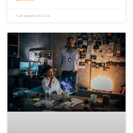
5 de agosto de 2026