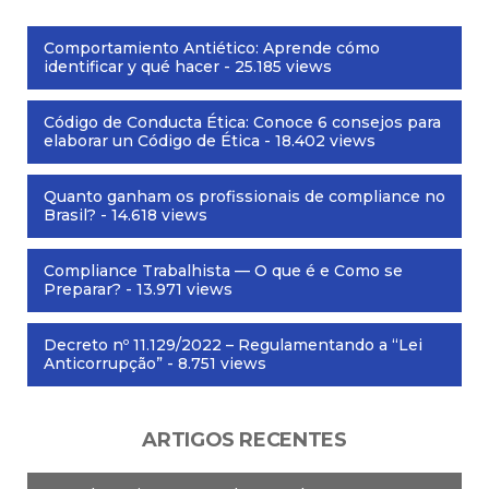
Comportamiento Antiético: Aprende cómo
identificar y qué hacer
- 25.185 views
Código de Conducta Ética: Conoce 6 consejos para
elaborar un Código de Ética
- 18.402 views
Quanto ganham os profissionais de compliance no
Brasil?
- 14.618 views
Compliance Trabalhista — O que é e Como se
Preparar?
- 13.971 views
Decreto nº 11.129/2022 – Regulamentando a “Lei
Anticorrupção”
- 8.751 views
ARTIGOS RECENTES