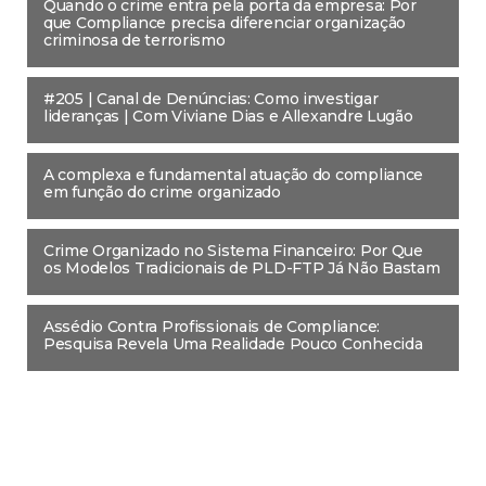
Quando o crime entra pela porta da empresa: Por
que Compliance precisa diferenciar organização
criminosa de terrorismo
#205 | Canal de Denúncias: Como investigar
lideranças | Com Viviane Dias e Allexandre Lugão
A complexa e fundamental atuação do compliance
em função do crime organizado
Crime Organizado no Sistema Financeiro: Por Que
os Modelos Tradicionais de PLD-FTP Já Não Bastam
Assédio Contra Profissionais de Compliance:
Pesquisa Revela Uma Realidade Pouco Conhecida