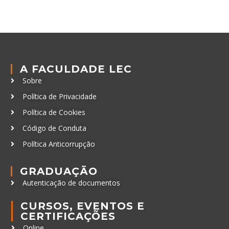
A FACULDADE LEC
Sobre
Política de Privacidade
Política de Cookies
Código de Conduta
Política Anticorrupção
GRADUAÇÃO
Autenticação de documentos
CURSOS, EVENTOS E
CERTIFICAÇÕES
Online