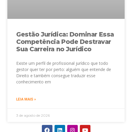
Gestão Jurídica: Dominar Essa
Competência Pode Destravar
Sua Carreira no Jurídico
Existe um perfil de profissional jurídico que todo
gestor quer ter por perto: alguém que entende de
Direito e também consegue traduzir esse
conhecimento em
LEIA MAIS »
3 de agosto de 2026