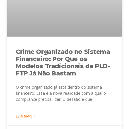
Crime Organizado no Sistema
Financeiro: Por Que os
Modelos Tradicionais de PLD-
FTP Já Não Bastam
O crime organizado já está dentro do sistema
financeiro. Essa é a nova realidade com a qual o
compliance precisa lidar. O desafio é que
LEIA MAIS »