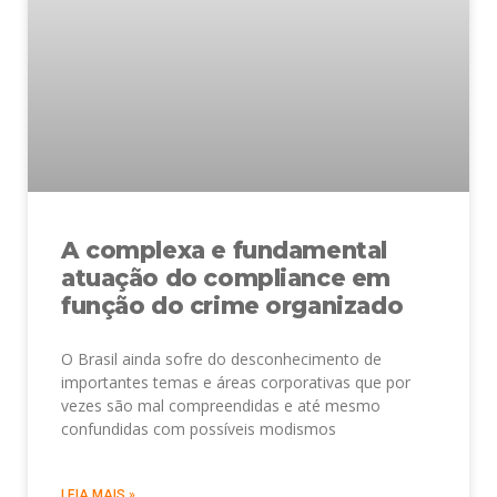
A complexa e fundamental
atuação do compliance em
função do crime organizado
O Brasil ainda sofre do desconhecimento de
importantes temas e áreas corporativas que por
vezes são mal compreendidas e até mesmo
confundidas com possíveis modismos
LEIA MAIS »