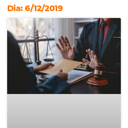
Dia: 6/12/2019