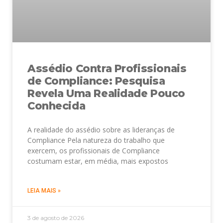
Assédio Contra Profissionais
de Compliance: Pesquisa
Revela Uma Realidade Pouco
Conhecida
A realidade do assédio sobre as lideranças de
Compliance Pela natureza do trabalho que
exercem, os profissionais de Compliance
costumam estar, em média, mais expostos
LEIA MAIS »
3 de agosto de 2026