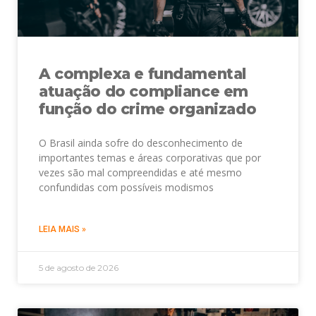
A complexa e fundamental
atuação do compliance em
função do crime organizado
O Brasil ainda sofre do desconhecimento de
importantes temas e áreas corporativas que por
vezes são mal compreendidas e até mesmo
confundidas com possíveis modismos
LEIA MAIS »
5 de agosto de 2026