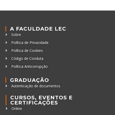
A FACULDADE LEC
Sobre
Política de Privacidade
Política de Cookies
Código de Conduta
Política Anticorrupção
GRADUAÇÃO
Autenticação de documentos
CURSOS, EVENTOS E
CERTIFICAÇÕES
Online