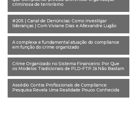
criminosa de terrorismo
#205 | Canal de Denúncias: Como investigar
lideranças | Com Viviane Dias e Allexandre Lugão
A complexa e fundamental atuação do compliance
em função do crime organizado
Crime Organizado no Sistema Financeiro: Por Que
os Modelos Tradicionais de PLD-FTP Já Não Bastam
Assédio Contra Profissionais de Compliance:
Pesquisa Revela Uma Realidade Pouco Conhecida