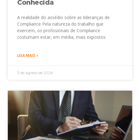
Conhecida
A realidade do assédio sobre as lideranças de
Compliance Pela natureza do trabalho que
exercem, os profissionais de Compliance
costumam estar, em média, mais expostos
LEIA MAIS »
3 de agosto de 2026