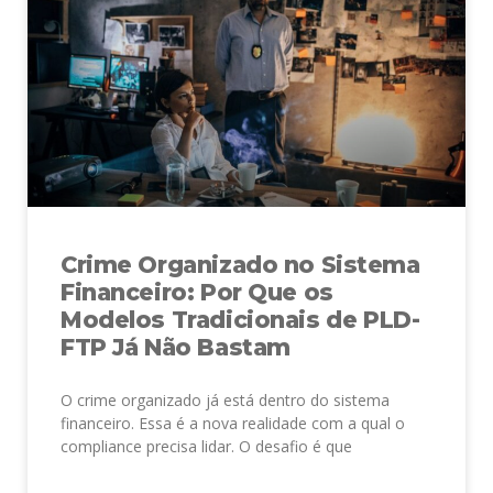
Crime Organizado no Sistema
Financeiro: Por Que os
Modelos Tradicionais de PLD-
FTP Já Não Bastam
O crime organizado já está dentro do sistema
financeiro. Essa é a nova realidade com a qual o
compliance precisa lidar. O desafio é que