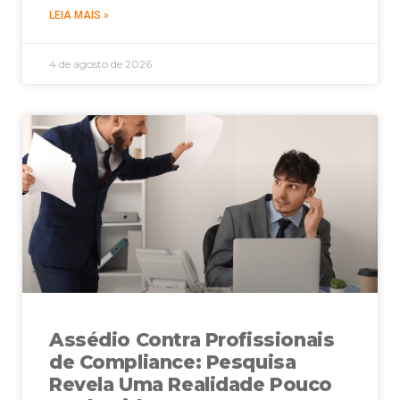
LEIA MAIS »
4 de agosto de 2026
Assédio Contra Profissionais
de Compliance: Pesquisa
Revela Uma Realidade Pouco