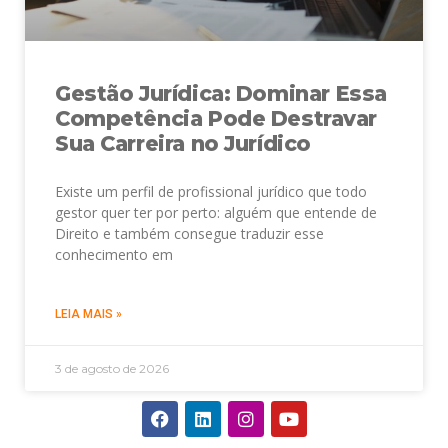
Gestão Jurídica: Dominar Essa
Competência Pode Destravar
Sua Carreira no Jurídico
Existe um perfil de profissional jurídico que todo
gestor quer ter por perto: alguém que entende de
Direito e também consegue traduzir esse
conhecimento em
LEIA MAIS »
3 de agosto de 2026