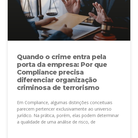
Quando o crime entra pela
porta da empresa: Por que
Compliance precisa
diferenciar organização
criminosa de terrorismo
Em Compliance, algumas distinções conceituais
parecem pertencer exclusivamente ao universo
jurídico. Na prática, porém, elas podem determinar
a qualidade de uma análise de risco, de