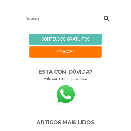
CONTEÚDOS GRATUITOS
PODCAST
ESTÁ COM DÚVIDA?
Fale com um especialista
ARTIGOS MAIS LIDOS