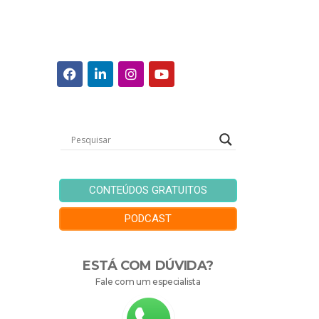
CONTEÚDOS GRATUITOS
PODCAST
ESTÁ COM DÚVIDA?
Fale com um especialista