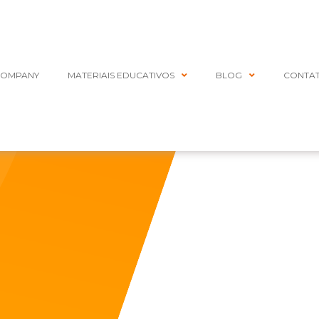
COMPANY
MATERIAIS EDUCATIVOS
BLOG
CONTA