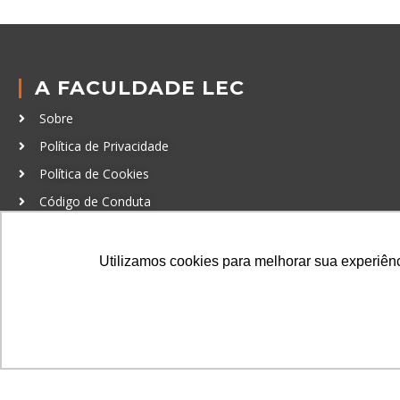
A FACULDADE LEC
Sobre
Política de Privacidade
Política de Cookies
Código de Conduta
Política Anticorrupção
Utilizamos cookies para melhorar sua experiênci
GRADUAÇÃO
Autenticação de documentos