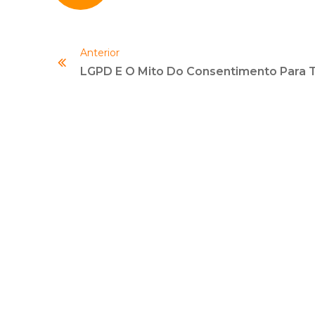
Anterior