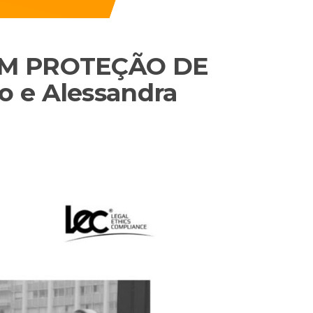
EM PROTEÇÃO DE
 e Alessandra