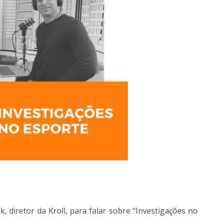
 diretor da Kroll, para falar sobre “Investigações no