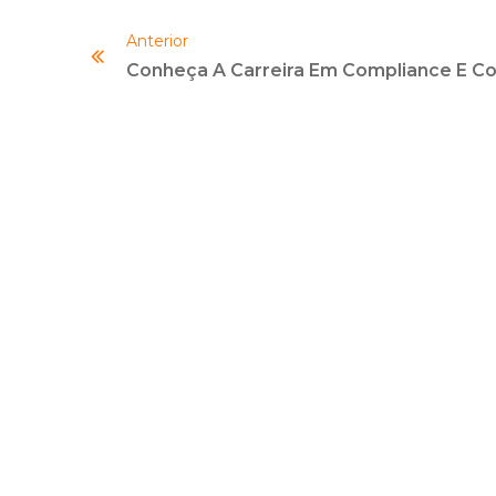
Anterior