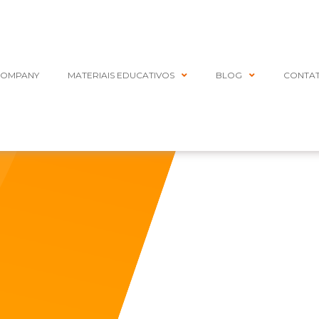
COMPANY
MATERIAIS EDUCATIVOS
BLOG
CONTA