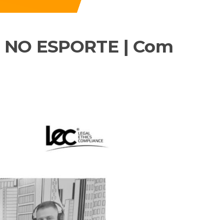
S NO ESPORTE | Com