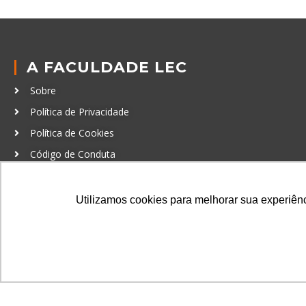
A FACULDADE LEC
Sobre
Política de Privacidade
Política de Cookies
Código de Conduta
Política Anticorrupção
Utilizamos cookies para melhorar sua experiênci
GRADUAÇÃO
Autenticação de documentos