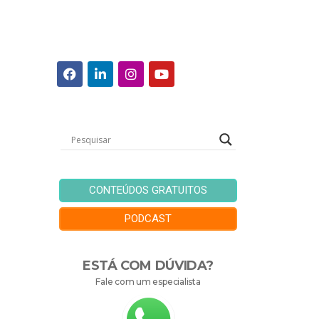
CONTEÚDOS GRATUITOS
PODCAST
ESTÁ COM DÚVIDA?
Fale com um especialista