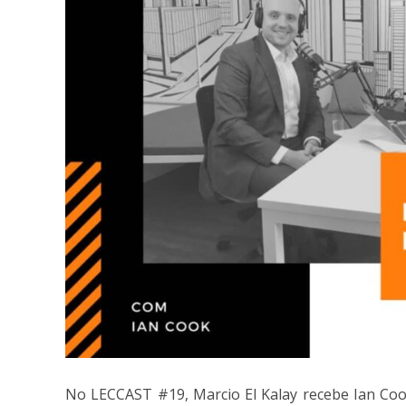
No LECCAST #19, Marcio El Kalay recebe Ian Cook,