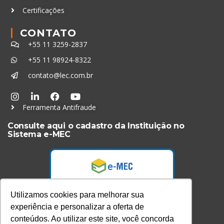
Certificações
CONTATO
+55 11 3259-2837
+55 11 98924-8322
contato@lec.com.br
Ferramenta Antifraude
Consulte aqui o cadastro da Instituição no
Sistema e-MEC
Utilizamos cookies para melhorar sua
experiência e personalizar a oferta de
conteúdos. Ao utilizar este site, você concorda