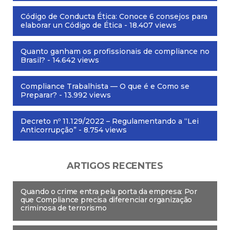
Código de Conducta Ética: Conoce 6 consejos para
elaborar un Código de Ética
- 18.407 views
Quanto ganham os profissionais de compliance no
Brasil?
- 14.642 views
Compliance Trabalhista — O que é e Como se
Preparar?
- 13.992 views
Decreto nº 11.129/2022 – Regulamentando a “Lei
Anticorrupção”
- 8.754 views
ARTIGOS RECENTES
Quando o crime entra pela porta da empresa: Por
que Compliance precisa diferenciar organização
criminosa de terrorismo