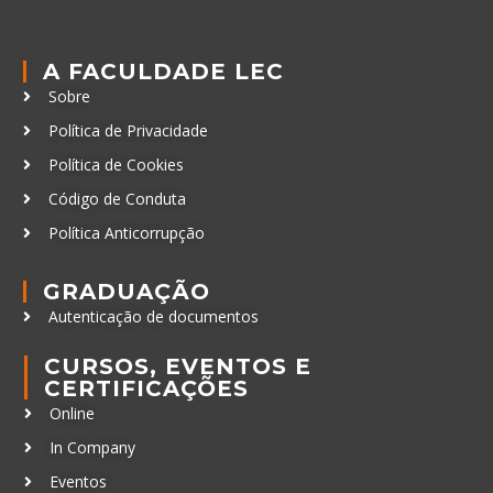
A FACULDADE LEC
Sobre
Política de Privacidade
Política de Cookies
Código de Conduta
Política Anticorrupção
GRADUAÇÃO
Autenticação de documentos
CURSOS, EVENTOS E
CERTIFICAÇÕES
Online
In Company
Eventos